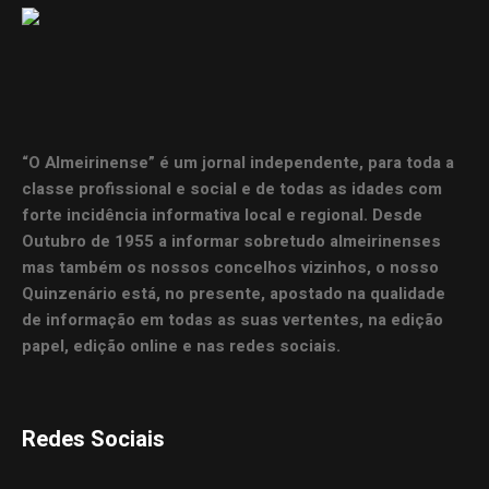
“O Almeirinense” é um jornal independente, para toda a
classe profissional e social e de todas as idades com
forte incidência informativa local e regional. Desde
Outubro de 1955 a informar sobretudo almeirinenses
mas também os nossos concelhos vizinhos, o nosso
Quinzenário está, no presente, apostado na qualidade
de informação em todas as suas vertentes, na edição
papel, edição online e nas redes sociais.
Redes Sociais