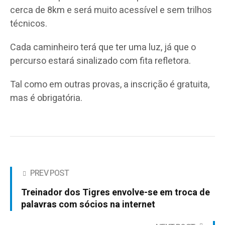
cerca de 8km e será muito acessível e sem trilhos
técnicos.
Cada caminheiro terá que ter uma luz, já que o
percurso estará sinalizado com fita refletora.
Tal como em outras provas, a inscrição é gratuita,
mas é obrigatória.
PREV POST
Treinador dos Tigres envolve-se em troca de
palavras com sócios na internet