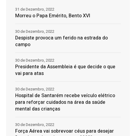
31 de Dezembro, 2022
Morreu o Papa Emérito, Bento XVI
30 de Dezembro, 2022
Despiste provoca um ferido na estrada do
campo
30 de Dezembro, 2022
Presidente da Assembleia é que decide o que
vai para atas
30 de Dezembro, 2022
Hospital de Santarém recebe veículo elétrico
para reforçar cuidados na área da saúde
mental das crianças
30 de Dezembro, 2022
Força Aérea vai sobrevoar céus para desejar