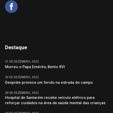
Destaque
31 DE DEZEMBRO, 2022
Morreu o Papa Emérito, Bento XVI
30 DE DEZEMBRO, 2022
Despiste provoca um ferido na estrada do campo
30 DE DEZEMBRO, 2022
Hospital de Santarém recebe veículo elétrico para
reforçar cuidados na área da saúde mental das crianças