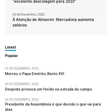
“excelente descolagem para 2023”
30 de Dezembro, 2022
À Atenção de Almeirim: Mercadona aumenta
salários
Latest
Popular
31 DE DEZEMBRO, 2022
Morreu o Papa Emérito, Bento XVI
30 DE DEZEMBRO, 2022
Despiste provoca um ferido na estrada do campo
30 DE DEZEMBRO, 2022
Presidente da Assembleia é que decide o que vai para
atas