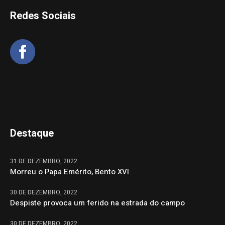
Redes Sociais
Destaque
31 DE DEZEMBRO, 2022
Morreu o Papa Emérito, Bento XVI
30 DE DEZEMBRO, 2022
Despiste provoca um ferido na estrada do campo
30 DE DEZEMBRO, 2022