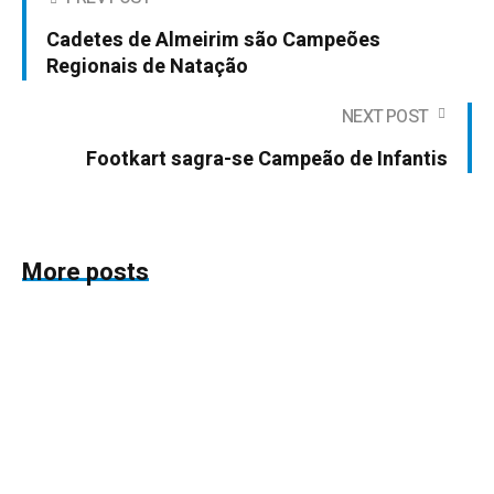
Cadetes de Almeirim são Campeões
Regionais de Natação
NEXT POST
Footkart sagra-se Campeão de Infantis
More posts