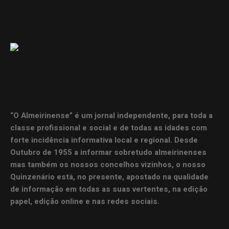
“O Almeirinense” é um jornal independente, para toda a
classe profissional e social e de todas as idades com
forte incidência informativa local e regional. Desde
Outubro de 1955 a informar sobretudo almeirinenses
mas também os nossos concelhos vizinhos, o nosso
Quinzenário está, no presente, apostado na qualidade
de informação em todas as suas vertentes, na edição
papel, edição online e nas redes sociais.