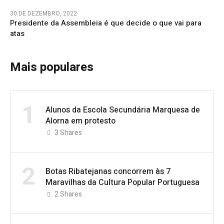
30 DE DEZEMBRO, 2022
Presidente da Assembleia é que decide o que vai para
atas
Mais populares
1
Alunos da Escola Secundária Marquesa de
Alorna em protesto
3
Shares
2
Botas Ribatejanas concorrem às 7
Maravilhas da Cultura Popular Portuguesa
2
Shares