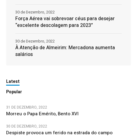
30 de Dezembro, 2022
Força Aérea vai sobrevoar céus para desejar
“excelente descolagem para 2023”
30 de Dezembro, 2022
À Atenção de Almeirim: Mercadona aumenta
salários
Latest
Popular
31 DE DEZEMBRO, 2022
Morreu o Papa Emérito, Bento XVI
30 DE DEZEMBRO, 2022
Despiste provoca um ferido na estrada do campo