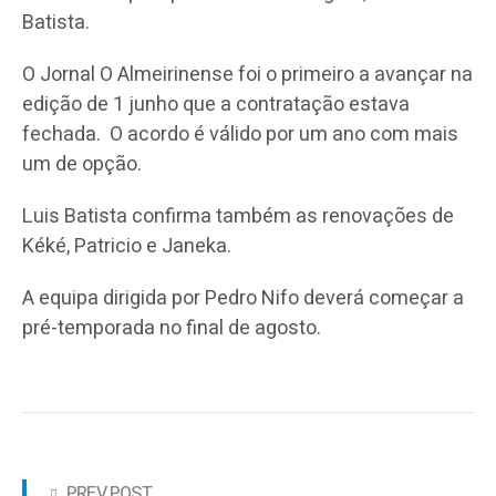
Batista.
O Jornal O Almeirinense foi o primeiro a avançar na
edição de 1 junho que a contratação estava
fechada. O acordo é válido por um ano com mais
um de opção.
Luis Batista confirma também as renovações de
Kéké, Patricio e Janeka.
A equipa dirigida por Pedro Nifo deverá começar a
pré-temporada no final de agosto.
PREV POST