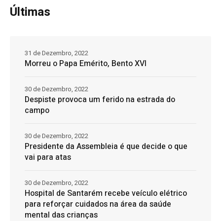
Últimas
31 de Dezembro, 2022
Morreu o Papa Emérito, Bento XVI
30 de Dezembro, 2022
Despiste provoca um ferido na estrada do
campo
30 de Dezembro, 2022
Presidente da Assembleia é que decide o que
vai para atas
30 de Dezembro, 2022
Hospital de Santarém recebe veículo elétrico
para reforçar cuidados na área da saúde
mental das crianças