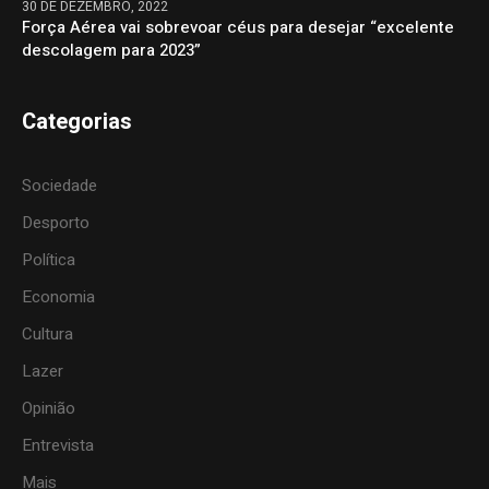
30 DE DEZEMBRO, 2022
Força Aérea vai sobrevoar céus para desejar “excelente
descolagem para 2023”
Categorias
Sociedade
Desporto
Política
Economia
Cultura
Lazer
Opinião
Entrevista
Mais