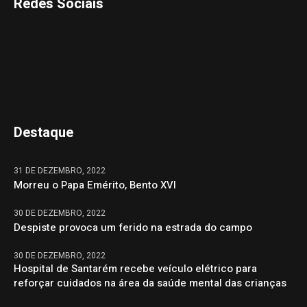
Redes Sociais
Destaque
31 DE DEZEMBRO, 2022
Morreu o Papa Emérito, Bento XVI
30 DE DEZEMBRO, 2022
Despiste provoca um ferido na estrada do campo
30 DE DEZEMBRO, 2022
Hospital de Santarém recebe veículo elétrico para
reforçar cuidados na área da saúde mental das crianças