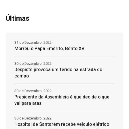
Últimas
31 de Dezembro, 2022
Morreu o Papa Emérito, Bento XVI
30 de Dezembro, 2022
Despiste provoca um ferido na estrada do
campo
30 de Dezembro, 2022
Presidente da Assembleia é que decide o que
vai para atas
30 de Dezembro, 2022
Hospital de Santarém recebe veículo elétrico