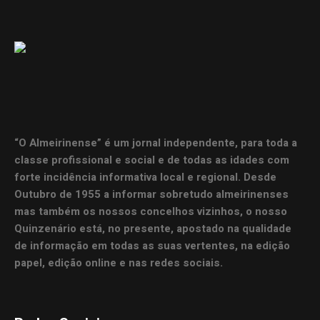
“O Almeirinense” é um jornal independente, para toda a
classe profissional e social e de todas as idades com
forte incidência informativa local e regional. Desde
Outubro de 1955 a informar sobretudo almeirinenses
mas também os nossos concelhos vizinhos, o nosso
Quinzenário está, no presente, apostado na qualidade
de informação em todas as suas vertentes, na edição
papel, edição online e nas redes sociais.