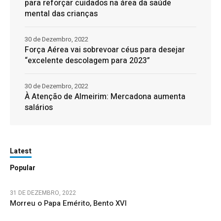
para reforçar cuidados na área da saúde
mental das crianças
30 de Dezembro, 2022
Força Aérea vai sobrevoar céus para desejar
“excelente descolagem para 2023”
30 de Dezembro, 2022
À Atenção de Almeirim: Mercadona aumenta
salários
Latest
Popular
31 DE DEZEMBRO, 2022
Morreu o Papa Emérito, Bento XVI