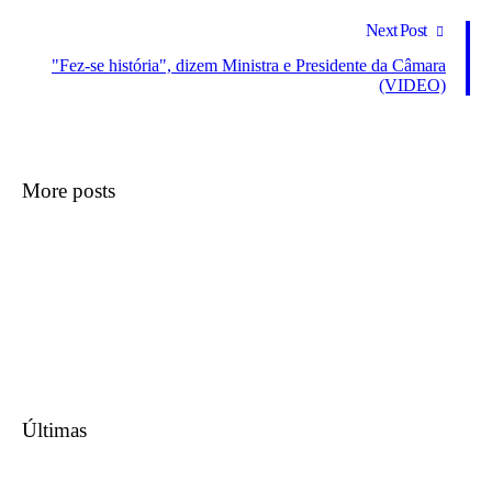
Next Post
"Fez-se história", dizem Ministra e Presidente da Câmara
(VIDEO)
More posts
Últimas