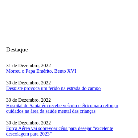
Destaque
31 de Dezembro, 2022
Morreu o Papa Emérito, Bento XVI
30 de Dezembro, 2022
Despiste provoca um ferido na estrada do campo
30 de Dezembro, 2022
Hospital de Santarém recebe veículo elétrico para reforçar
cuidados na área da saúde mental das crianças
30 de Dezembro, 2022
Força Aérea vai sobrevoar céus para desejar “excelente
descolagem para 2023”