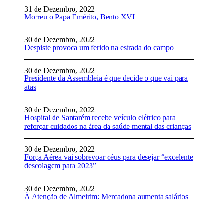
31 de Dezembro, 2022
Morreu o Papa Emérito, Bento XVI
30 de Dezembro, 2022
Despiste provoca um ferido na estrada do campo
30 de Dezembro, 2022
Presidente da Assembleia é que decide o que vai para
atas
30 de Dezembro, 2022
Hospital de Santarém recebe veículo elétrico para
reforçar cuidados na área da saúde mental das crianças
30 de Dezembro, 2022
Força Aérea vai sobrevoar céus para desejar “excelente
descolagem para 2023”
30 de Dezembro, 2022
À Atenção de Almeirim: Mercadona aumenta salários