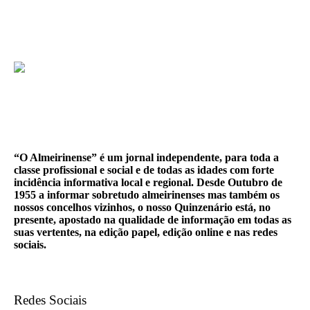
“O Almeirinense” é um jornal independente, para toda a
classe profissional e social e de todas as idades com forte
incidência informativa local e regional. Desde Outubro de
1955 a informar sobretudo almeirinenses mas também os
nossos concelhos vizinhos, o nosso Quinzenário está, no
presente, apostado na qualidade de informação em todas as
suas vertentes, na edição papel, edição online e nas redes
sociais.
Redes Sociais