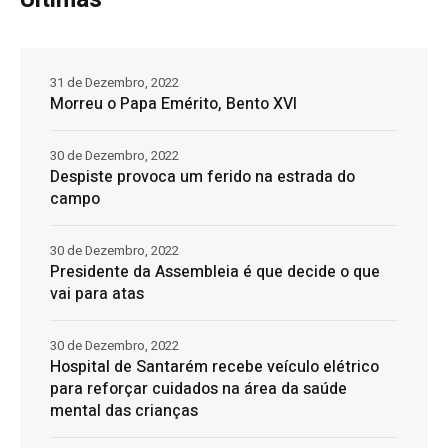
31 de Dezembro, 2022
Morreu o Papa Emérito, Bento XVI
30 de Dezembro, 2022
Despiste provoca um ferido na estrada do
campo
30 de Dezembro, 2022
Presidente da Assembleia é que decide o que
vai para atas
30 de Dezembro, 2022
Hospital de Santarém recebe veículo elétrico
para reforçar cuidados na área da saúde
mental das crianças