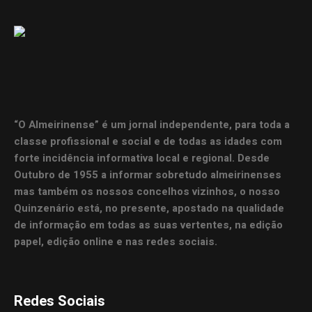
“O Almeirinense” é um jornal independente, para toda a
classe profissional e social e de todas as idades com
forte incidência informativa local e regional. Desde
Outubro de 1955 a informar sobretudo almeirinenses
mas também os nossos concelhos vizinhos, o nosso
Quinzenário está, no presente, apostado na qualidade
de informação em todas as suas vertentes, na edição
papel, edição online e nas redes sociais.
Redes Sociais