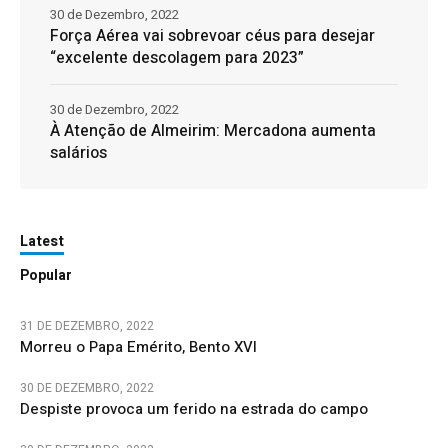
30 de Dezembro, 2022
Força Aérea vai sobrevoar céus para desejar
“excelente descolagem para 2023”
30 de Dezembro, 2022
À Atenção de Almeirim: Mercadona aumenta
salários
Latest
Popular
31 DE DEZEMBRO, 2022
Morreu o Papa Emérito, Bento XVI
30 DE DEZEMBRO, 2022
Despiste provoca um ferido na estrada do campo