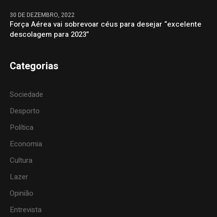
30 DE DEZEMBRO, 2022
Força Aérea vai sobrevoar céus para desejar “excelente
descolagem para 2023”
Categorias
Sociedade
Desporto
Política
Economia
Cultura
Lazer
Opinião
Entrevista