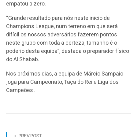
empatou a zero.
“Grande resultado para nós neste inicio de
Champions League, num terreno em que será
difícil os nossos adversários fazerem pontos
neste grupo com toda a certeza, tamanho é o
poderio desta equipa”, destaca o preparador físico
do Al Shabab.
Nos próximos dias, a equipa de Márcio Sampaio
joga para Campeonato, Taça do Rei e Liga dos
Campeões .
PREV POST