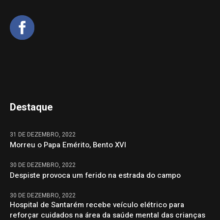
Destaque
31 DE DEZEMBRO, 2022
Morreu o Papa Emérito, Bento XVI
30 DE DEZEMBRO, 2022
Despiste provoca um ferido na estrada do campo
30 DE DEZEMBRO, 2022
Hospital de Santarém recebe veículo elétrico para
reforçar cuidados na área da saúde mental das crianças