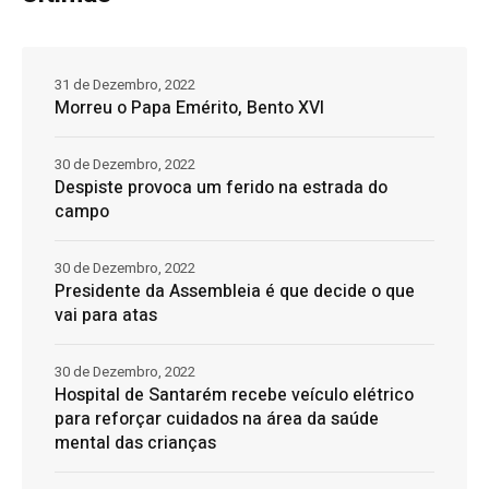
31 de Dezembro, 2022
Morreu o Papa Emérito, Bento XVI
30 de Dezembro, 2022
Despiste provoca um ferido na estrada do
campo
30 de Dezembro, 2022
Presidente da Assembleia é que decide o que
vai para atas
30 de Dezembro, 2022
Hospital de Santarém recebe veículo elétrico
para reforçar cuidados na área da saúde
mental das crianças