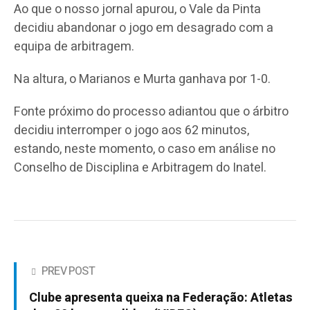
Ao que o nosso jornal apurou, o Vale da Pinta
decidiu abandonar o jogo em desagrado com a
equipa de arbitragem.
Na altura, o Marianos e Murta ganhava por 1-0.
Fonte próximo do processo adiantou que o árbitro
decidiu interromper o jogo aos 62 minutos,
estando, neste momento, o caso em análise no
Conselho de Disciplina e Arbitragem do Inatel.
PREV POST
Clube apresenta queixa na Federação: Atletas