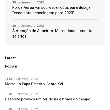
30 de Dezembro, 2022
Força Aérea vai sobrevoar céus para desejar
“excelente descolagem para 2023”
30 de Dezembro, 2022
À Atenção de Almeirim: Mercadona aumenta
salários
Latest
Popular
31 DE DEZEMBRO, 2022
Morreu o Papa Emérito, Bento XVI
30 DE DEZEMBRO, 2022
Despiste provoca um ferido na estrada do campo
30 DE DEZEMBRO, 2022