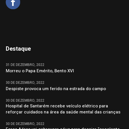
Destaque
31 DE DEZEMBRO, 2022
Morreu o Papa Emérito, Bento XVI
30 DE DEZEMBRO, 2022
Despiste provoca um ferido na estrada do campo
30 DE DEZEMBRO, 2022
Hospital de Santarém recebe veículo elétrico para
reforçar cuidados na área da saúde mental das crianças
30 DE DEZEMBRO, 2022