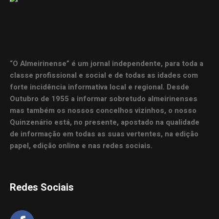
“O Almeirinense” é um jornal independente, para toda a
classe profissional e social e de todas as idades com
forte incidência informativa local e regional. Desde
Outubro de 1955 a informar sobretudo almeirinenses
mas também os nossos concelhos vizinhos, o nosso
Quinzenário está, no presente, apostado na qualidade
de informação em todas as suas vertentes, na edição
papel, edição online e nas redes sociais.
Redes Sociais