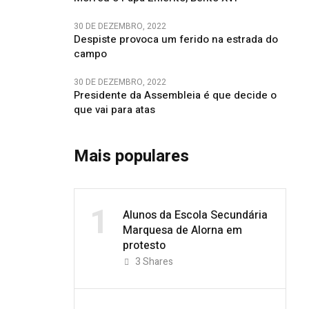
30 DE DEZEMBRO, 2022
Despiste provoca um ferido na estrada do
campo
30 DE DEZEMBRO, 2022
Presidente da Assembleia é que decide o
que vai para atas
Mais populares
1
Alunos da Escola Secundária
Marquesa de Alorna em
protesto
3
Shares