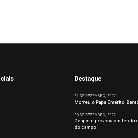
ciais
Destaque
31 DE DEZEMBRO, 2022
Morreu o Papa Emérito, Bent
30 DE DEZEMBRO, 2022
Despiste provoca um ferido 
do campo