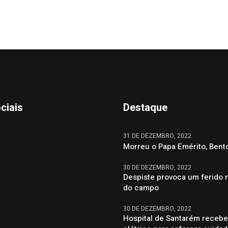
ciais
Destaque
31 DE DEZEMBRO, 2022
Morreu o Papa Emérito, Bent
30 DE DEZEMBRO, 2022
Despiste provoca um ferido 
do campo
30 DE DEZEMBRO, 2022
Hospital de Santarém recebe