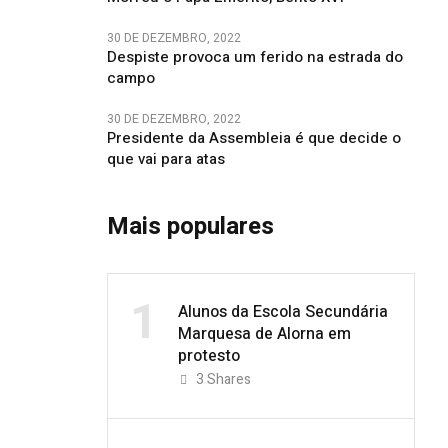
30 DE DEZEMBRO, 2022
Despiste provoca um ferido na estrada do
campo
30 DE DEZEMBRO, 2022
Presidente da Assembleia é que decide o
que vai para atas
Mais populares
1
Alunos da Escola Secundária
Marquesa de Alorna em
protesto
3
Shares