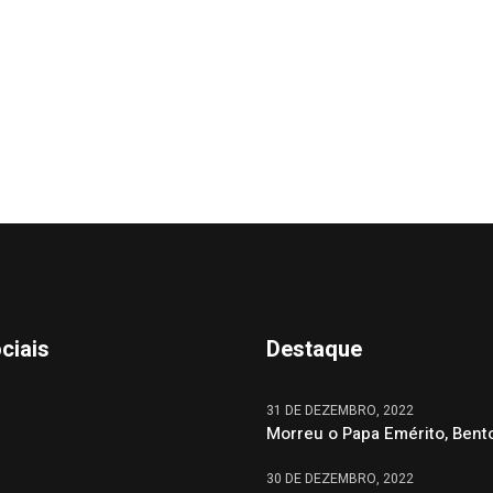
ciais
Destaque
31 DE DEZEMBRO, 2022
Morreu o Papa Emérito, Bent
30 DE DEZEMBRO, 2022