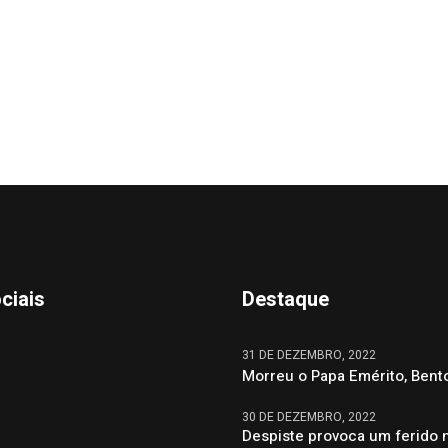
ciais
Destaque
31 DE DEZEMBRO, 2022
Morreu o Papa Emérito, Bent
30 DE DEZEMBRO, 2022
Despiste provoca um ferido 