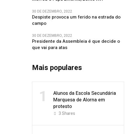
30 DE DEZEMBRO, 2022
Despiste provoca um ferido na estrada do
campo
30 DE DEZEMBRO, 2022
Presidente da Assembleia é que decide o
que vai para atas
Mais populares
1
Alunos da Escola Secundária
Marquesa de Alorna em
protesto
3
Shares