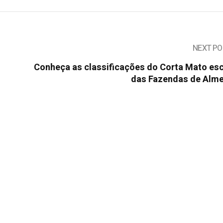
NEXT PO
Conheça as classificações do Corta Mato esc
das Fazendas de Alme