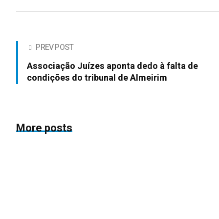
PREV POST
Associação Juízes aponta dedo à falta de
condições do tribunal de Almeirim
More posts