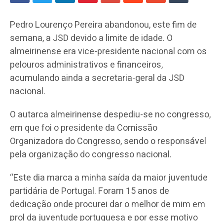
Pedro Lourenço Pereira abandonou, este fim de
semana, a JSD devido a limite de idade. O
almeirinense era vice-presidente nacional com os
pelouros administrativos e financeiros,
acumulando ainda a secretaria-geral da JSD
nacional.
O autarca almeirinense despediu-se no congresso,
em que foi o presidente da Comissão
Organizadora do Congresso, sendo o responsável
pela organização do congresso nacional.
“Este dia marca a minha saída da maior juventude
partidária de Portugal. Foram 15 anos de
dedicação onde procurei dar o melhor de mim em
prol da juventude portuguesa e por esse motivo