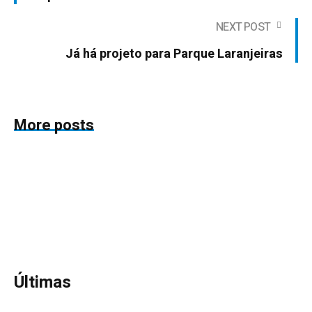
NEXT POST
Já há projeto para Parque Laranjeiras
More posts
Últimas