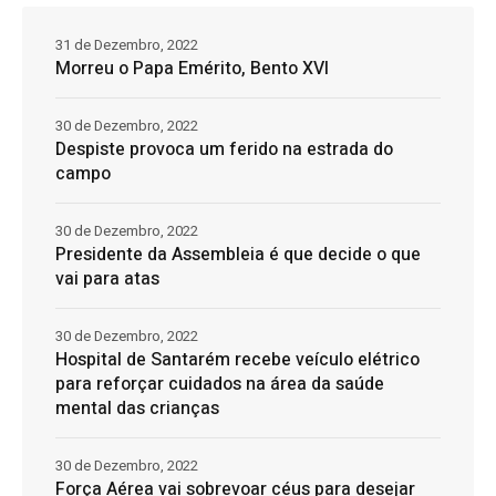
31 de Dezembro, 2022
Morreu o Papa Emérito, Bento XVI
30 de Dezembro, 2022
Despiste provoca um ferido na estrada do
campo
30 de Dezembro, 2022
Presidente da Assembleia é que decide o que
vai para atas
30 de Dezembro, 2022
Hospital de Santarém recebe veículo elétrico
para reforçar cuidados na área da saúde
mental das crianças
30 de Dezembro, 2022
Força Aérea vai sobrevoar céus para desejar