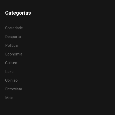
Categorias
Sociedade
Desporto
Política
Economia
Cultura
Lazer
Opinião
Entrevista
Mais