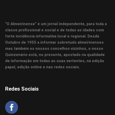
“O Almeirinense” é um jornal independente, para toda a
classe profissional e social e de todas as idades com
forte incidência informativa local e regional. Desde
Outubro de 1955 a informar sobretudo almeirinenses
mas também os nossos concelhos vizinhos, o nosso
Quinzenário está, no presente, apostado na qualidade
de informação em todas as suas vertentes, na edição
papel, edição online e nas redes sociais.
Redes Sociais