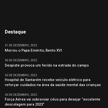
Destaque
31 DE DEZEMBRO, 2022
Morreu o Papa Emérito, Bento XVI
30 DE DEZEMBRO, 2022
Despiste provoca um ferido na estrada do campo
30 DE DEZEMBRO, 2022
Hospital de Santarém recebe veículo elétrico para
reforçar cuidados na área da saúde mental das crianças
30 DE DEZEMBRO, 2022
Força Aérea vai sobrevoar céus para desejar “excelente
descolagem para 2023”