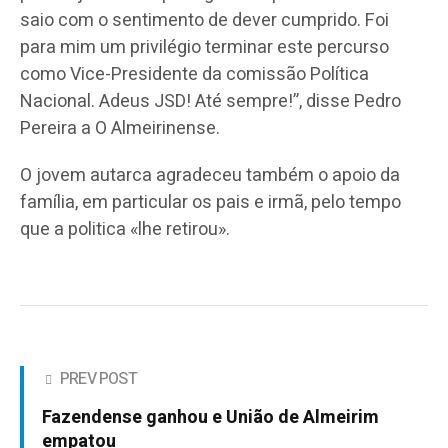
saio com o sentimento de dever cumprido. Foi
para mim um privilégio terminar este percurso
como Vice-Presidente da comissão Política
Nacional. Adeus JSD! Até sempre!”, disse Pedro
Pereira a O Almeirinense.
O jovem autarca agradeceu também o apoio da
família, em particular os pais e irmã, pelo tempo
que a politica «lhe retirou».
PREV POST
Fazendense ganhou e União de Almeirim
empatou