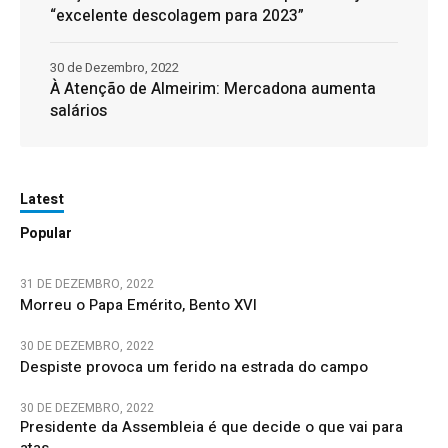
“excelente descolagem para 2023”
30 de Dezembro, 2022
À Atenção de Almeirim: Mercadona aumenta
salários
Latest
Popular
31 DE DEZEMBRO, 2022
Morreu o Papa Emérito, Bento XVI
30 DE DEZEMBRO, 2022
Despiste provoca um ferido na estrada do campo
30 DE DEZEMBRO, 2022
Presidente da Assembleia é que decide o que vai para
atas