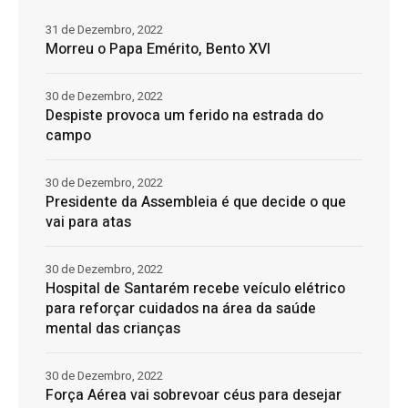
31 de Dezembro, 2022
Morreu o Papa Emérito, Bento XVI
30 de Dezembro, 2022
Despiste provoca um ferido na estrada do
campo
30 de Dezembro, 2022
Presidente da Assembleia é que decide o que
vai para atas
30 de Dezembro, 2022
Hospital de Santarém recebe veículo elétrico
para reforçar cuidados na área da saúde
mental das crianças
30 de Dezembro, 2022
Força Aérea vai sobrevoar céus para desejar