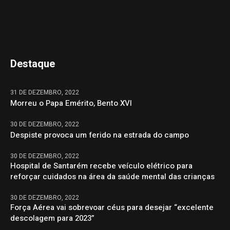
Destaque
31 DE DEZEMBRO, 2022
Morreu o Papa Emérito, Bento XVI
30 DE DEZEMBRO, 2022
Despiste provoca um ferido na estrada do campo
30 DE DEZEMBRO, 2022
Hospital de Santarém recebe veículo elétrico para
reforçar cuidados na área da saúde mental das crianças
30 DE DEZEMBRO, 2022
Força Aérea vai sobrevoar céus para desejar “excelente
descolagem para 2023”