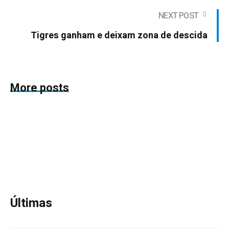
NEXT POST
Tigres ganham e deixam zona de descida
More posts
Últimas