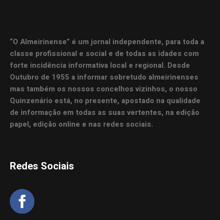
“O Almeirinense” é um jornal independente, para toda a
classe profissional e social e de todas as idades com
forte incidência informativa local e regional. Desde
Outubro de 1955 a informar sobretudo almeirinenses
mas também os nossos concelhos vizinhos, o nosso
Quinzenário está, no presente, apostado na qualidade
de informação em todas as suas vertentes, na edição
papel, edição online e nas redes sociais.
Redes Sociais