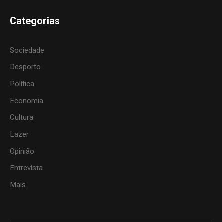
Categorias
Sociedade
Desporto
Política
Economia
Cultura
Lazer
Opinião
Entrevista
Mais