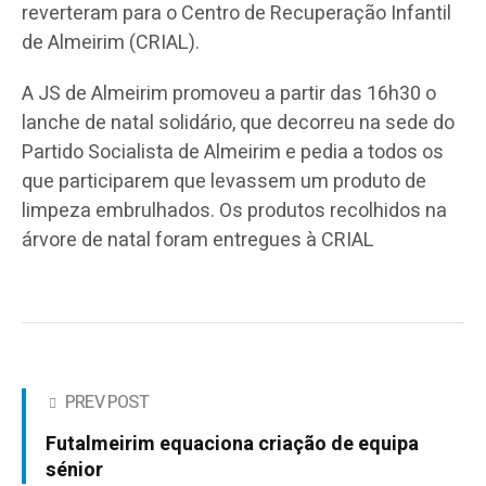
reverteram para o Centro de Recuperação Infantil
de Almeirim (CRIAL).
A JS de Almeirim promoveu a partir das 16h30 o
lanche de natal solidário, que decorreu na sede do
Partido Socialista de Almeirim e pedia a todos os
que participarem que levassem um produto de
limpeza embrulhados. Os produtos recolhidos na
árvore de natal foram entregues à CRIAL
PREV POST
Futalmeirim equaciona criação de equipa
sénior