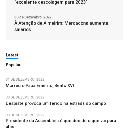
“excelente descolagem para 2023”
30 de Dezembro, 2022
À Atenção de Almeirim: Mercadona aumenta
salários
Latest
Popular
31 DE DEZEMBRO, 2022
Morreu o Papa Emérito, Bento XVI
30 DE DEZEMBRO, 2022
Despiste provoca um ferido na estrada do campo
30 DE DEZEMBRO, 2022
Presidente da Assembleia é que decide o que vai para
atas