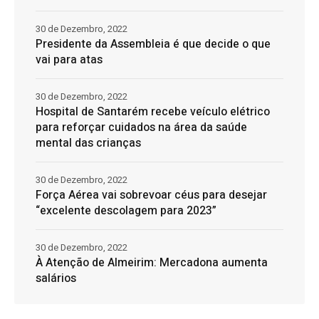
30 de Dezembro, 2022
Presidente da Assembleia é que decide o que
vai para atas
30 de Dezembro, 2022
Hospital de Santarém recebe veículo elétrico
para reforçar cuidados na área da saúde
mental das crianças
30 de Dezembro, 2022
Força Aérea vai sobrevoar céus para desejar
“excelente descolagem para 2023”
30 de Dezembro, 2022
À Atenção de Almeirim: Mercadona aumenta
salários