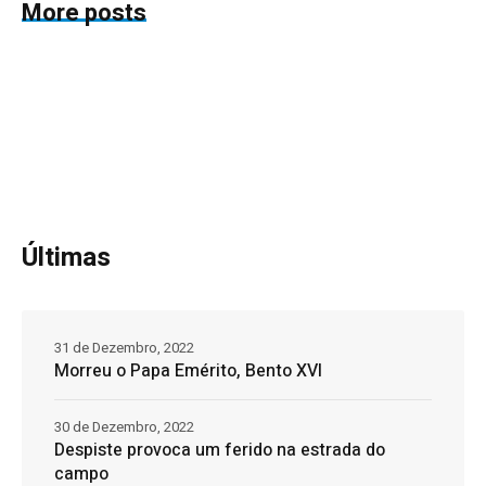
More posts
Últimas
31 de Dezembro, 2022
Morreu o Papa Emérito, Bento XVI
30 de Dezembro, 2022
Despiste provoca um ferido na estrada do
campo