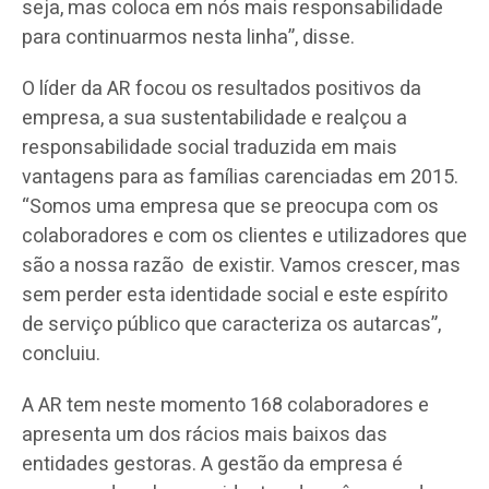
seja, mas coloca em nós mais responsabilidade
para continuarmos nesta linha”, disse.
O líder da AR focou os resultados positivos da
empresa, a sua sustentabilidade e realçou a
responsabilidade social traduzida em mais
vantagens para as famílias carenciadas em 2015.
“Somos uma empresa que se preocupa com os
colaboradores e com os clientes e utilizadores que
são a nossa razão de existir. Vamos crescer, mas
sem perder esta identidade social e este espírito
de serviço público que caracteriza os autarcas”,
concluiu.
A AR tem neste momento 168 colaboradores e
apresenta um dos rácios mais baixos das
entidades gestoras. A gestão da empresa é