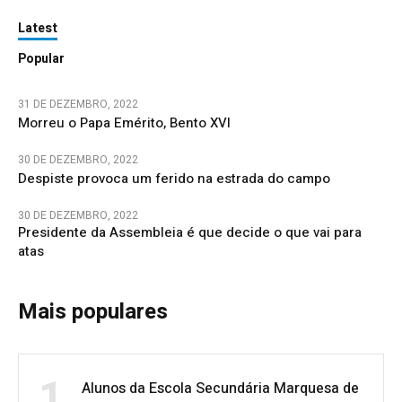
Latest
Popular
31 DE DEZEMBRO, 2022
Morreu o Papa Emérito, Bento XVI
30 DE DEZEMBRO, 2022
Despiste provoca um ferido na estrada do campo
30 DE DEZEMBRO, 2022
Presidente da Assembleia é que decide o que vai para
atas
Mais populares
1
Alunos da Escola Secundária Marquesa de