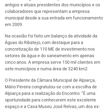
antigos e atuais presidentes dos municípios e os
colaboradores que representam a empresa
municipal desde a sua entrada em funcionamento
em 2009.
Na ocasião foi feito um balanço da atividade da
Águas do Ribatejo, com destaque para a
concretização de 110 ME de investimento nos
setores da água e do saneamento em apenas
cinco anos. A empresa serve 150 mil clientes em
sete municípios e numa área de 3240 km2.
O Presidente da Câmara Municipal de Alpiarça,
Mário Pereira congratulou-se com a escolha de
Alpiarça para a realização do Encontro. “É uma
oportunidade para conhecerem este excelente
espaço e a Casa Museu José Relvas, um dos ex-