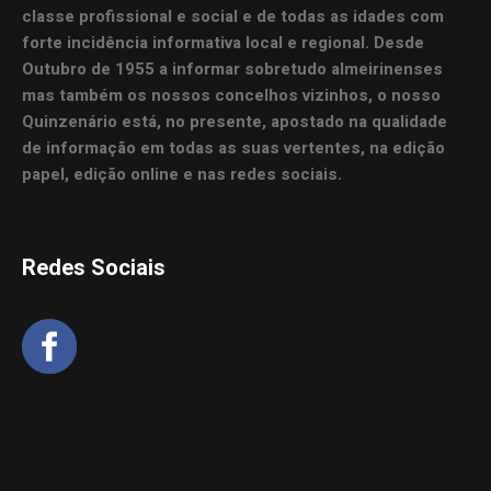
classe profissional e social e de todas as idades com
forte incidência informativa local e regional. Desde
Outubro de 1955 a informar sobretudo almeirinenses
mas também os nossos concelhos vizinhos, o nosso
Quinzenário está, no presente, apostado na qualidade
de informação em todas as suas vertentes, na edição
papel, edição online e nas redes sociais.
Redes Sociais