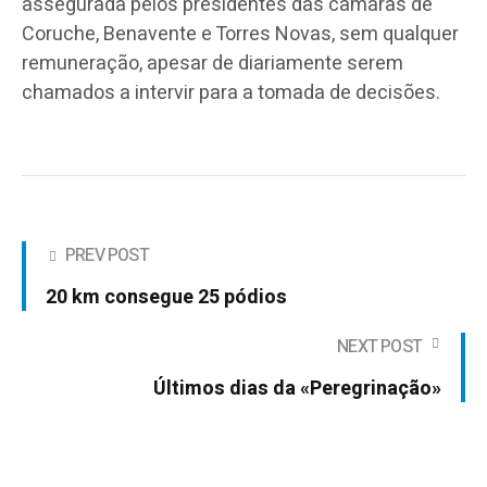
assegurada pelos presidentes das câmaras de
Coruche, Benavente e Torres Novas, sem qualquer
remuneração, apesar de diariamente serem
chamados a intervir para a tomada de decisões.
PREV POST
20 km consegue 25 pódios
NEXT POST
Últimos dias da «Peregrinação»