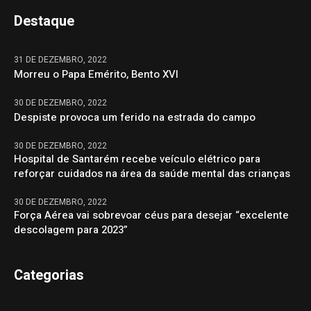
Destaque
31 DE DEZEMBRO, 2022
Morreu o Papa Emérito, Bento XVI
30 DE DEZEMBRO, 2022
Despiste provoca um ferido na estrada do campo
30 DE DEZEMBRO, 2022
Hospital de Santarém recebe veículo elétrico para
reforçar cuidados na área da saúde mental das crianças
30 DE DEZEMBRO, 2022
Força Aérea vai sobrevoar céus para desejar “excelente
descolagem para 2023”
Categorias