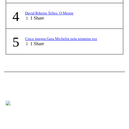
4
David Ribeiro Telles: O Mestre
1
Share
5
Cisco integra Guia Michelin pela primeira vez
1
Share