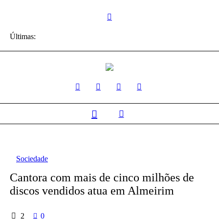
Últimas:
Sociedade
Cantora com mais de cinco milhões de
discos vendidos atua em Almeirim
2
0