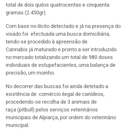
total de dois quilos quatrocentas e cinquenta
gramas (2.450gr).
Com base no ilícito detectado e já na presença do
visado foi efectuada uma busca domiciliária,
tendo-se procedido à apreensão de
Cannabis já maturado e pronto a ser introduzido
no mercado totalizando um total de 980 doses
individuais de estupefacientes, uma balança de
precisão, um moinho.
No decorrer das buscas foi ainda detetado a
existência de comércio ilegal de canídeos,
procedendo-se recolha de 3 animais de
raça (pitbull) pelos serviços veterinários
municipais de Alpiarça, por ordem do veterinário
municipal.