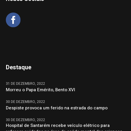
Destaque
31 DE DEZEMBRO, 2022
Morreu o Papa Emérito, Bento XVI
30 DE DEZEMBRO, 2022
Despiste provoca um ferido na estrada do campo
30 DE DEZEMBRO, 2022
Hospital de Santarém recebe veículo elétrico para