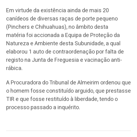
Em virtude da existência ainda de mais 20
canídeos de diversas raças de porte pequeno
(Pinchers e Chihuahuas), no âmbito desta
matéria foi accionada a Equipa de Proteção da
Natureza e Ambiente desta Subunidade, a qual
elaborou 1 auto de contraordenação por falta de
registo na Junta de Freguesia e vacinação anti-
rábica.
A Procuradora do Tribunal de Almeirim ordenou que
o homem fosse constituído arguido, que prestasse
TIR e que fosse restituído à liberdade, tendo o
processo passado a inquérito.