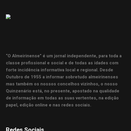
“O Almeirinense” é um jornal independente, para toda a
classe profissional e social e de todas as idades com
forte incidência informativa local e regional. Desde
Outubro de 1955 a informar sobretudo almeirinenses
mas também os nossos concelhos vizinhos, o nosso
Quinzenário está, no presente, apostado na qualidade
de informação em todas as suas vertentes, na edição
papel, edição online e nas redes sociais.
Redes Sociais