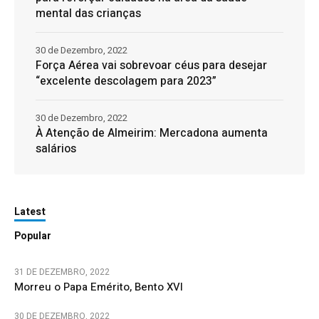
mental das crianças
30 de Dezembro, 2022
Força Aérea vai sobrevoar céus para desejar
“excelente descolagem para 2023”
30 de Dezembro, 2022
À Atenção de Almeirim: Mercadona aumenta
salários
Latest
Popular
31 DE DEZEMBRO, 2022
Morreu o Papa Emérito, Bento XVI
30 DE DEZEMBRO, 2022