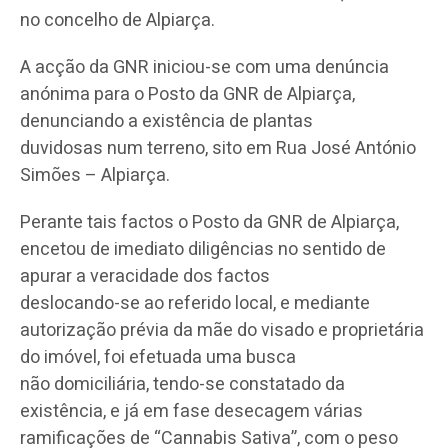
no concelho de Alpiarça.
A acção da GNR iniciou-se com uma denúncia
anónima para o Posto da GNR de Alpiarça,
denunciando a existência de plantas
duvidosas num terreno, sito em Rua José António
Simões – Alpiarça.
Perante tais factos o Posto da GNR de Alpiarça,
encetou de imediato diligências no sentido de
apurar a veracidade dos factos
deslocando-se ao referido local, e mediante
autorização prévia da mãe do visado e proprietária
do imóvel, foi efetuada uma busca
não domiciliária, tendo-se constatado da
existência, e já em fase desecagem várias
ramificações de “Cannabis Sativa”, com o peso