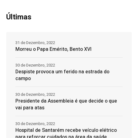
Últimas
31 de Dezembro, 2022
Morreu o Papa Emérito, Bento XVI
30 de Dezembro, 2022
Despiste provoca um ferido na estrada do
campo
30 de Dezembro, 2022
Presidente da Assembleia é que decide o que
vai para atas
30 de Dezembro, 2022
Hospital de Santarém recebe veículo elétrico
para reforçar cuidados na área da saúde