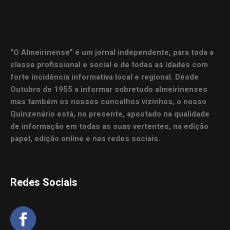
“O Almeirinense” é um jornal independente, para toda a
classe profissional e social e de todas as idades com
forte incidência informativa local e regional. Desde
Outubro de 1955 a informar sobretudo almeirinenses
mas também os nossos concelhos vizinhos, o nosso
Quinzenário está, no presente, apostado na qualidade
de informação em todas as suas vertentes, na edição
papel, edição online e nas redes sociais.
Redes Sociais