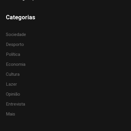
Categorias
Sociedade
Desporto
Política
Economia
Cultura
Lazer
Opinião
Entrevista
Mais