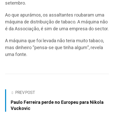
setembro.
Ao que apurámos, os assaltantes roubaram uma
máquina de distribuição de tabaco. A máquina não
é da Associação, é sim de uma empresa do sector.
A máquina que foi levada não teria muito tabaco,
mas dinheiro “pensa-se que tinha algum”, revela
uma fonte.
PREV POST
Paulo Ferreira perde no Europeu para Nikola
Vuckovic