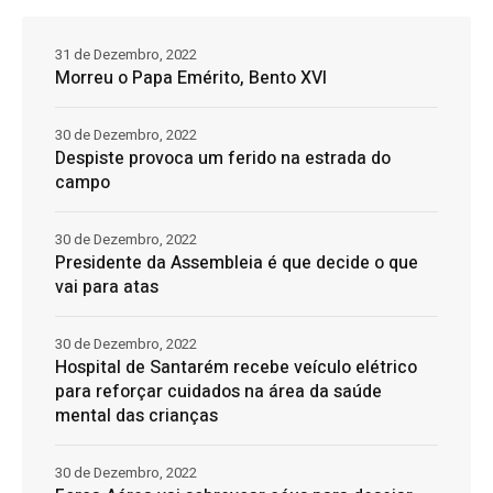
31 de Dezembro, 2022
Morreu o Papa Emérito, Bento XVI
30 de Dezembro, 2022
Despiste provoca um ferido na estrada do
campo
30 de Dezembro, 2022
Presidente da Assembleia é que decide o que
vai para atas
30 de Dezembro, 2022
Hospital de Santarém recebe veículo elétrico
para reforçar cuidados na área da saúde
mental das crianças
30 de Dezembro, 2022