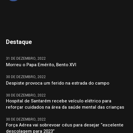
Destaque
31 DE DEZEMBRO, 2022
Morreu o Papa Emérito, Bento XVI
30 DE DEZEMBRO, 2022
Despiste provoca um ferido na estrada do campo
30 DE DEZEMBRO, 2022
Hospital de Santarém recebe veículo elétrico para
reforçar cuidados na área da saúde mental das crianças
30 DE DEZEMBRO, 2022
Força Aérea vai sobrevoar céus para desejar “excelente
descolagem para 2023”