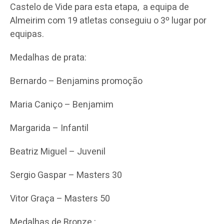
Castelo de Vide para esta etapa, a equipa de
Almeirim com 19 atletas conseguiu o 3º lugar por
equipas.
Medalhas de prata:
Bernardo – Benjamins promoção
Maria Caniço – Benjamim
Margarida – Infantil
Beatriz Miguel – Juvenil
Sergio Gaspar – Masters 30
Vitor Graça – Masters 50
Medalhas de Bronze :