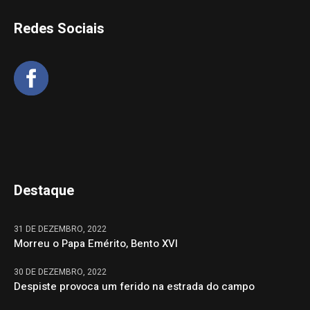
Redes Sociais
Destaque
31 DE DEZEMBRO, 2022
Morreu o Papa Emérito, Bento XVI
30 DE DEZEMBRO, 2022
Despiste provoca um ferido na estrada do campo