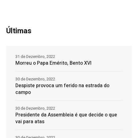
Últimas
31 de Dezembro, 2022
Morreu o Papa Emérito, Bento XVI
30 de Dezembro, 2022
Despiste provoca um ferido na estrada do
campo
30 de Dezembro, 2022
Presidente da Assembleia é que decide o que
vai para atas
30 de Dezembro, 2022