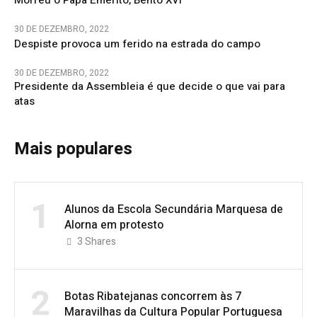
30 DE DEZEMBRO, 2022
Despiste provoca um ferido na estrada do campo
30 DE DEZEMBRO, 2022
Presidente da Assembleia é que decide o que vai para
atas
Mais populares
1
Alunos da Escola Secundária Marquesa de
Alorna em protesto
3
Shares
2
Botas Ribatejanas concorrem às 7
Maravilhas da Cultura Popular Portuguesa