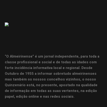
“O Almeirinense” é um jornal independente, para toda a
classe profissional e social e de todas as idades com
forte incidência informativa local e regional. Desde
Outubro de 1955 a informar sobretudo almeirinenses
mas também os nossos concelhos vizinhos, o nosso
Quinzenário está, no presente, apostado na qualidade
de informação em todas as suas vertentes, na edição
papel, edição online e nas redes sociais.