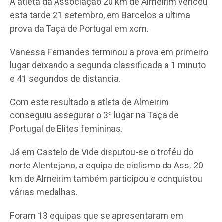
A atleta da Associação 20 km de Almeirim venceu
esta tarde 21 setembro, em Barcelos a ultima
prova da Taça de Portugal em xcm.
Vanessa Fernandes terminou a prova em primeiro
lugar deixando a segunda classificada a 1 minuto
e 41 segundos de distancia.
Com este resultado a atleta de Almeirim
conseguiu assegurar o 3º lugar na Taça de
Portugal de Elites femininas.
Já em Castelo de Vide disputou-se o troféu do
norte Alentejano, a equipa de ciclismo da Ass. 20
km de Almeirim também participou e conquistou
várias medalhas.
Foram 13 equipas que se apresentaram em