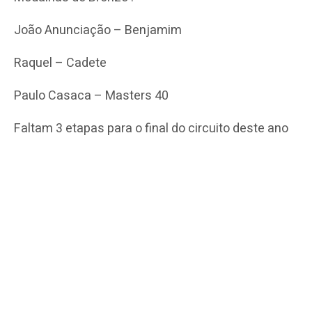
João Anunciação – Benjamim
Raquel – Cadete
Paulo Casaca – Masters 40
Faltam 3 etapas para o final do circuito deste ano