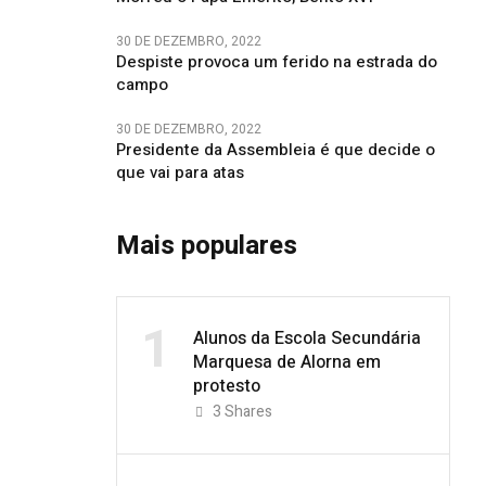
30 DE DEZEMBRO, 2022
Despiste provoca um ferido na estrada do
campo
30 DE DEZEMBRO, 2022
Presidente da Assembleia é que decide o
que vai para atas
Mais populares
1
Alunos da Escola Secundária
Marquesa de Alorna em
protesto
3
Shares