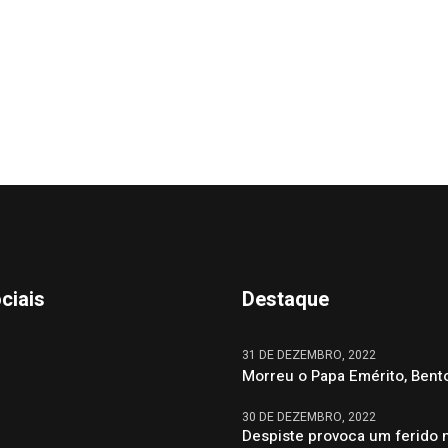
ciais
Destaque
31 DE DEZEMBRO, 2022
Morreu o Papa Emérito, Bent
30 DE DEZEMBRO, 2022
Despiste provoca um ferido 