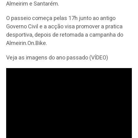
Almeirim e Santarém.
O passeio começa pelas 17h junto ao antigo
Governo Civil e a acção visa promover a pratica
desportiva, depois de retomada a campanha do
Almeirin.On.Bike.
Veja as imagens do ano passado (VÍDEO)