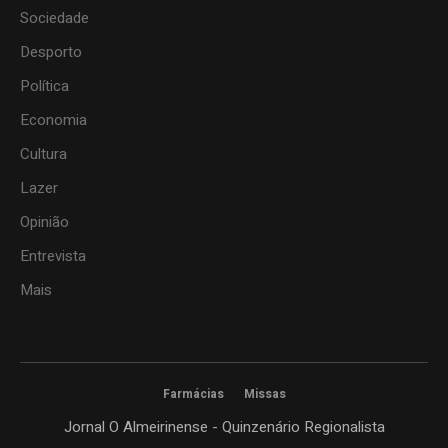
Sociedade
Desporto
Política
Economia
Cultura
Lazer
Opinião
Entrevista
Mais
Farmácias
Missas
Jornal O Almeirinense - Quinzenário Regionalista