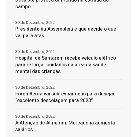
campo
30 de Dezembro, 2022
Presidente da Assembleia é que decide o que
vai para atas
30 de Dezembro, 2022
Hospital de Santarém recebe veículo elétrico
para reforçar cuidados na área da saúde
mental das crianças
30 de Dezembro, 2022
Força Aérea vai sobrevoar céus para desejar
“excelente descolagem para 2023”
30 de Dezembro, 2022
À Atenção de Almeirim: Mercadona aumenta
salários