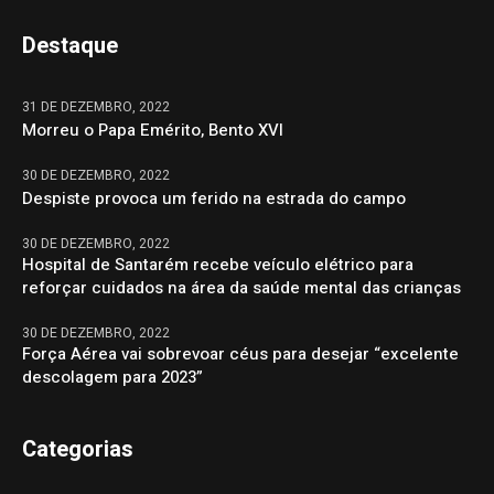
Destaque
31 DE DEZEMBRO, 2022
Morreu o Papa Emérito, Bento XVI
30 DE DEZEMBRO, 2022
Despiste provoca um ferido na estrada do campo
30 DE DEZEMBRO, 2022
Hospital de Santarém recebe veículo elétrico para
reforçar cuidados na área da saúde mental das crianças
30 DE DEZEMBRO, 2022
Força Aérea vai sobrevoar céus para desejar “excelente
descolagem para 2023”
Categorias