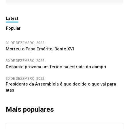
Latest
Popular
31 DE DEZEMBRO, 2022
Morreu o Papa Emérito, Bento XVI
30 DE DEZEMBRO, 2022
Despiste provoca um ferido na estrada do campo
30 DE DEZEMBRO, 2022
Presidente da Assembleia é que decide o que vai para
atas
Mais populares