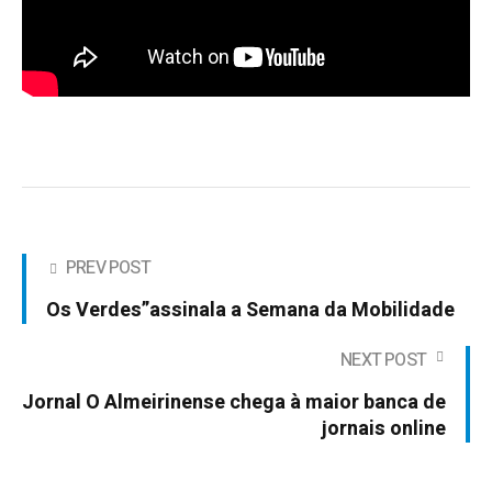
PREV POST
Os Verdes”assinala a Semana da Mobilidade
NEXT POST
Jornal O Almeirinense chega à maior banca de
jornais online