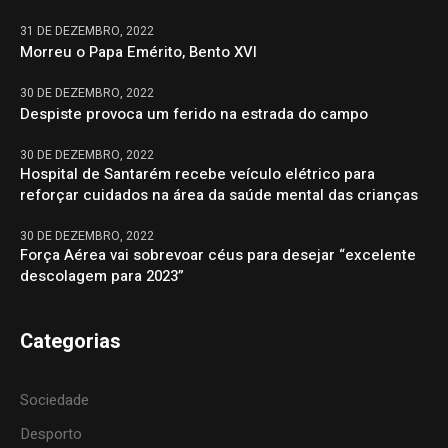
31 DE DEZEMBRO, 2022
Morreu o Papa Emérito, Bento XVI
30 DE DEZEMBRO, 2022
Despiste provoca um ferido na estrada do campo
30 DE DEZEMBRO, 2022
Hospital de Santarém recebe veículo elétrico para
reforçar cuidados na área da saúde mental das crianças
30 DE DEZEMBRO, 2022
Força Aérea vai sobrevoar céus para desejar “excelente
descolagem para 2023”
Categorias
Sociedade
Desporto