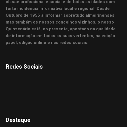
classe profissional e social e de todas as idades com
forte incidência informativa local e regional. Desde
Outubro de 1955 a informar sobretudo almeirinenses
mas também os nossos concelhos vizinhos, o nosso
Quinzenário está, no presente, apostado na qualidade
de informação em todas as suas vertentes, na edição
papel, edição online e nas redes sociais.
Redes Sociais
Destaque