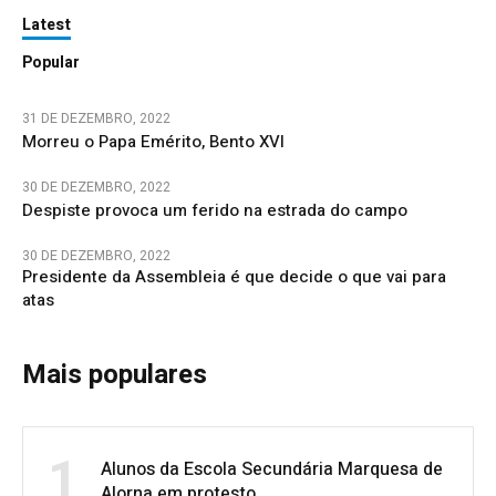
Latest
Popular
31 DE DEZEMBRO, 2022
Morreu o Papa Emérito, Bento XVI
30 DE DEZEMBRO, 2022
Despiste provoca um ferido na estrada do campo
30 DE DEZEMBRO, 2022
Presidente da Assembleia é que decide o que vai para
atas
Mais populares
1
Alunos da Escola Secundária Marquesa de
Alorna em protesto