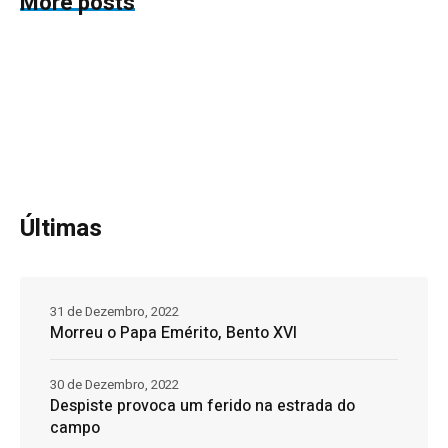
More posts
Últimas
31 de Dezembro, 2022
Morreu o Papa Emérito, Bento XVI
30 de Dezembro, 2022
Despiste provoca um ferido na estrada do
campo