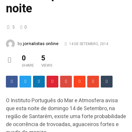
noite
5
0
jornalistas online
by
14 DE SETEMBRO, 2014
0
5
SHARE
VIEWS
O Instituto Português do Mar e Atmosfera avisa
que esta noite de domingo 14 de Setembro, na
região de Santarém, existe uma forte probabilidade
de ocorrência de trovoadas, aguaceiros fortes e