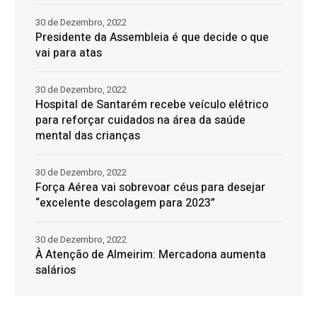
30 de Dezembro, 2022
Presidente da Assembleia é que decide o que
vai para atas
30 de Dezembro, 2022
Hospital de Santarém recebe veículo elétrico
para reforçar cuidados na área da saúde
mental das crianças
30 de Dezembro, 2022
Força Aérea vai sobrevoar céus para desejar
“excelente descolagem para 2023”
30 de Dezembro, 2022
À Atenção de Almeirim: Mercadona aumenta
salários