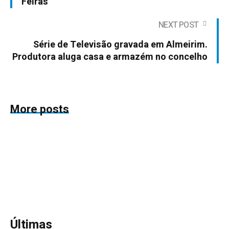
Feiras
NEXT POST
Série de Televisão gravada em Almeirim.
Produtora aluga casa e armazém no concelho
More posts
Últimas