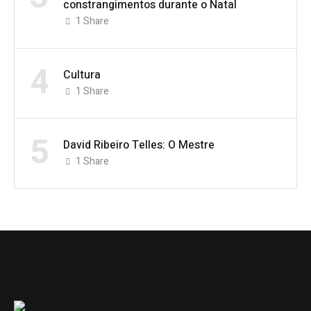
constrangimentos durante o Natal
1
Share
4
Cultura
1
Share
5
David Ribeiro Telles: O Mestre
1
Share