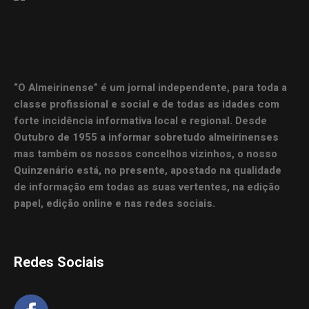
“O Almeirinense” é um jornal independente, para toda a
classe profissional e social e de todas as idades com
forte incidência informativa local e regional. Desde
Outubro de 1955 a informar sobretudo almeirinenses
mas também os nossos concelhos vizinhos, o nosso
Quinzenário está, no presente, apostado na qualidade
de informação em todas as suas vertentes, na edição
papel, edição online e nas redes sociais.
Redes Sociais