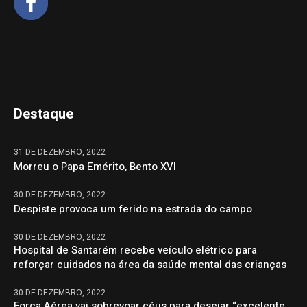
Destaque
31 DE DEZEMBRO, 2022
Morreu o Papa Emérito, Bento XVI
30 DE DEZEMBRO, 2022
Despiste provoca um ferido na estrada do campo
30 DE DEZEMBRO, 2022
Hospital de Santarém recebe veículo elétrico para
reforçar cuidados na área da saúde mental das crianças
30 DE DEZEMBRO, 2022
Força Aérea vai sobrevoar céus para desejar “excelente