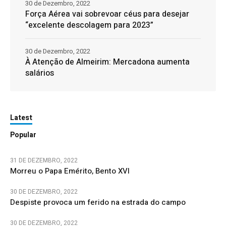
30 de Dezembro, 2022
Força Aérea vai sobrevoar céus para desejar
“excelente descolagem para 2023”
30 de Dezembro, 2022
À Atenção de Almeirim: Mercadona aumenta
salários
Latest
Popular
31 DE DEZEMBRO, 2022
Morreu o Papa Emérito, Bento XVI
30 DE DEZEMBRO, 2022
Despiste provoca um ferido na estrada do campo
30 DE DEZEMBRO, 2022