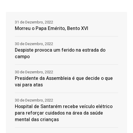
31 de Dezembro, 2022
Morreu o Papa Emérito, Bento XVI
30 de Dezembro, 2022
Despiste provoca um ferido na estrada do
campo
30 de Dezembro, 2022
Presidente da Assembleia é que decide o que
vai para atas
30 de Dezembro, 2022
Hospital de Santarém recebe veículo elétrico
para reforçar cuidados na área da saúde
mental das crianças