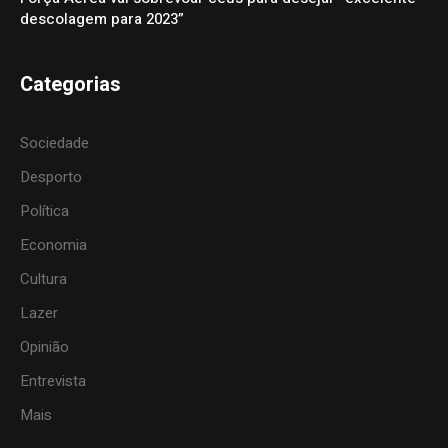
descolagem para 2023”
Categorias
Sociedade
Desporto
Política
Economia
Cultura
Lazer
Opinião
Entrevista
Mais