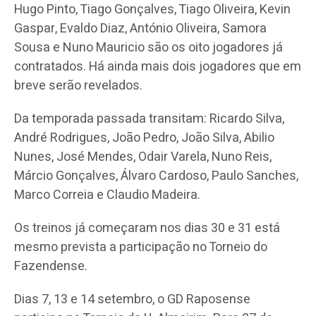
Hugo Pinto, Tiago Gonçalves, Tiago Oliveira, Kevin
Gaspar, Evaldo Diaz, António Oliveira, Samora
Sousa e Nuno Mauricio são os oito jogadores já
contratados. Há ainda mais dois jogadores que em
breve serão revelados.
Da temporada passada transitam: Ricardo Silva,
André Rodrigues, João Pedro, João Silva, Abilio
Nunes, José Mendes, Odair Varela, Nuno Reis,
Márcio Gonçalves, Álvaro Cardoso, Paulo Sanches,
Marco Correia e Claudio Madeira.
Os treinos já começaram nos dias 30 e 31 está
mesmo prevista a participação no Torneio do
Fazendense.
Dias 7, 13 e 14 setembro, o GD Raposense