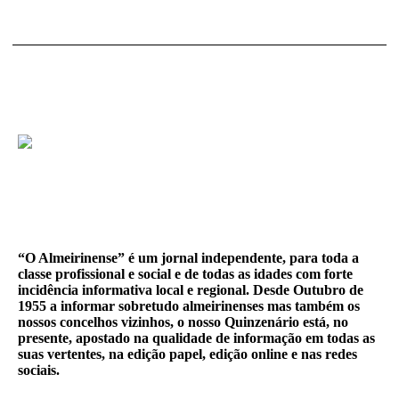
“O Almeirinense” é um jornal independente, para toda a
classe profissional e social e de todas as idades com forte
incidência informativa local e regional. Desde Outubro de
1955 a informar sobretudo almeirinenses mas também os
nossos concelhos vizinhos, o nosso Quinzenário está, no
presente, apostado na qualidade de informação em todas as
suas vertentes, na edição papel, edição online e nas redes
sociais.