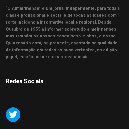
“O Almeirinense” é um jornal independente, para toda a
classe profissional e social e de todas as idades com
forte incidência informativa local e regional. Desde
Outubro de 1955 a informar sobretudo almeirinenses
mas também os nossos concelhos vizinhos, o nosso
Quinzenário está, no presente, apostado na qualidade
de informação em todas as suas vertentes, na edição
papel, edição online e nas redes sociais.
Redes Sociais