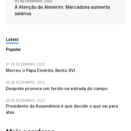
30 de Dezembro, 2022
À Atenção de Almeirim: Mercadona aumenta
salários
Latest
Popular
31 DE DEZEMBRO, 2022
Morreu o Papa Emérito, Bento XVI
30 DE DEZEMBRO, 2022
Despiste provoca um ferido na estrada do campo
30 DE DEZEMBRO, 2022
Presidente da Assembleia é que decide o que vai para
atas