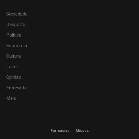
Sociedade
Desporto
Política
Economia
Cultura
Lazer
Opinião
Entrevista
Mais
Farmácias
Missas