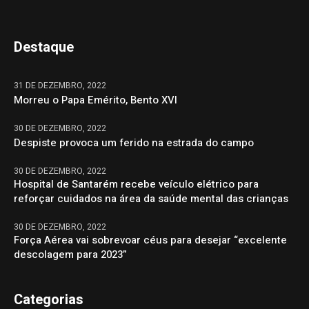
Destaque
31 DE DEZEMBRO, 2022
Morreu o Papa Emérito, Bento XVI
30 DE DEZEMBRO, 2022
Despiste provoca um ferido na estrada do campo
30 DE DEZEMBRO, 2022
Hospital de Santarém recebe veículo elétrico para
reforçar cuidados na área da saúde mental das crianças
30 DE DEZEMBRO, 2022
Força Aérea vai sobrevoar céus para desejar “excelente
descolagem para 2023”
Categorias