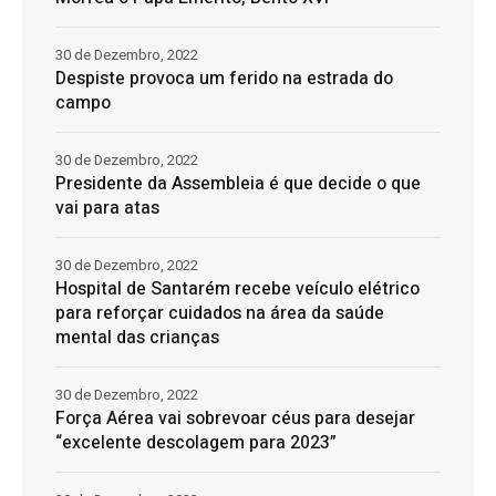
30 de Dezembro, 2022
Despiste provoca um ferido na estrada do
campo
30 de Dezembro, 2022
Presidente da Assembleia é que decide o que
vai para atas
30 de Dezembro, 2022
Hospital de Santarém recebe veículo elétrico
para reforçar cuidados na área da saúde
mental das crianças
30 de Dezembro, 2022
Força Aérea vai sobrevoar céus para desejar
“excelente descolagem para 2023”