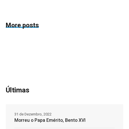
More posts
Últimas
31 de Dezembro, 2022
Morreu o Papa Emérito, Bento XVI