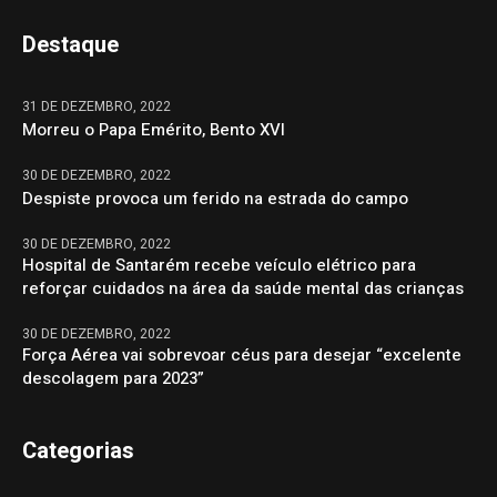
Destaque
31 DE DEZEMBRO, 2022
Morreu o Papa Emérito, Bento XVI
30 DE DEZEMBRO, 2022
Despiste provoca um ferido na estrada do campo
30 DE DEZEMBRO, 2022
Hospital de Santarém recebe veículo elétrico para
reforçar cuidados na área da saúde mental das crianças
30 DE DEZEMBRO, 2022
Força Aérea vai sobrevoar céus para desejar “excelente
descolagem para 2023”
Categorias