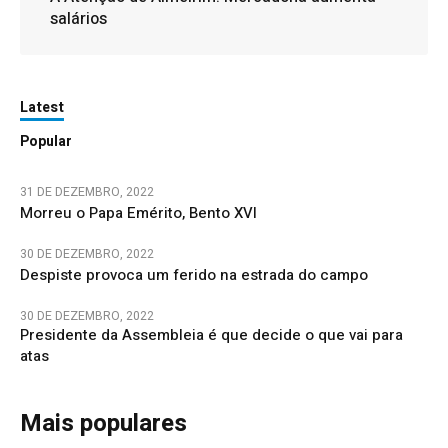
salários
Latest
Popular
31 DE DEZEMBRO, 2022
Morreu o Papa Emérito, Bento XVI
30 DE DEZEMBRO, 2022
Despiste provoca um ferido na estrada do campo
30 DE DEZEMBRO, 2022
Presidente da Assembleia é que decide o que vai para
atas
Mais populares