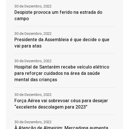
30 de Dezembro, 2022
Despiste provoca um ferido na estrada do
campo
30 de Dezembro, 2022
Presidente da Assembleia é que decide o que
vai para atas
30 de Dezembro, 2022
Hospital de Santarém recebe veículo elétrico
para reforçar cuidados na área da saúde
mental das crianças
30 de Dezembro, 2022
Força Aérea vai sobrevoar céus para desejar
“excelente descolagem para 2023”
30 de Dezembro, 2022
À Atenção de Almeirim: Mercadona aumenta