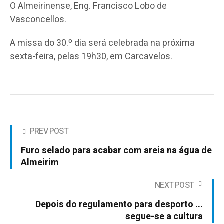
O Almeirinense, Eng. Francisco Lobo de
Vasconcellos.
A missa do 30.º dia será celebrada na próxima
sexta-feira, pelas 19h30, em Carcavelos.
PREV POST
Furo selado para acabar com areia na água de
Almeirim
NEXT POST
Depois do regulamento para desporto ...
segue-se a cultura