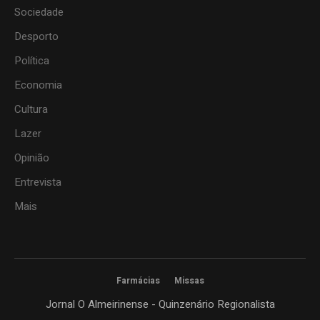
Sociedade
Desporto
Política
Economia
Cultura
Lazer
Opinião
Entrevista
Mais
Farmácias
Missas
Jornal O Almeirinense - Quinzenário Regionalista