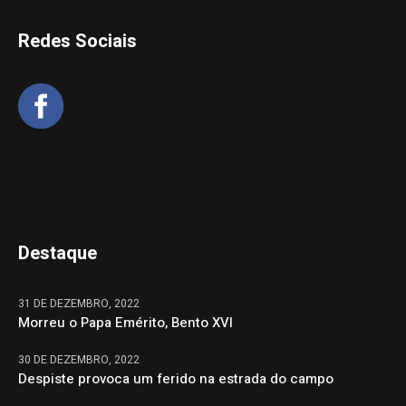
Redes Sociais
Destaque
31 DE DEZEMBRO, 2022
Morreu o Papa Emérito, Bento XVI
30 DE DEZEMBRO, 2022
Despiste provoca um ferido na estrada do campo