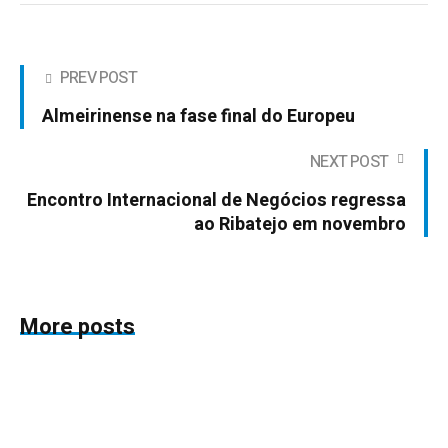
PREV POST
Almeirinense na fase final do Europeu
NEXT POST
Encontro Internacional de Negócios regressa
ao Ribatejo em novembro
More posts