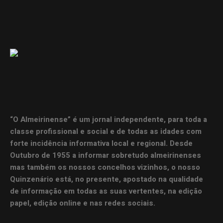
“O Almeirinense” é um jornal independente, para toda a
classe profissional e social e de todas as idades com
forte incidência informativa local e regional. Desde
Outubro de 1955 a informar sobretudo almeirinenses
mas também os nossos concelhos vizinhos, o nosso
Quinzenário está, no presente, apostado na qualidade
de informação em todas as suas vertentes, na edição
papel, edição online e nas redes sociais.