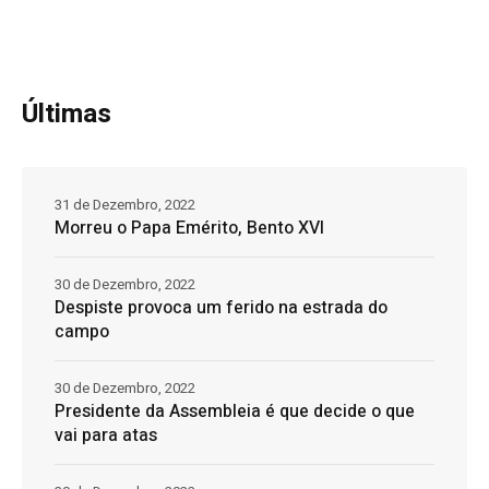
Últimas
31 de Dezembro, 2022
Morreu o Papa Emérito, Bento XVI
30 de Dezembro, 2022
Despiste provoca um ferido na estrada do
campo
30 de Dezembro, 2022
Presidente da Assembleia é que decide o que
vai para atas