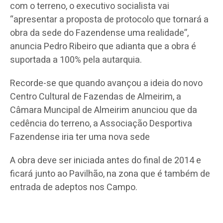
com o terreno, o executivo socialista vai
“apresentar a proposta de protocolo que tornará a
obra da sede do Fazendense uma realidade”,
anuncia Pedro Ribeiro que adianta que a obra é
suportada a 100% pela autarquia.
Recorde-se que quando avançou a ideia do novo
Centro Cultural de Fazendas de Almeirim, a
Câmara Muncipal de Almeirim anunciou que da
cedência do terreno, a Associação Desportiva
Fazendense iria ter uma nova sede
A obra deve ser iniciada antes do final de 2014 e
ficará junto ao Pavilhão, na zona que é também de
entrada de adeptos nos Campo.