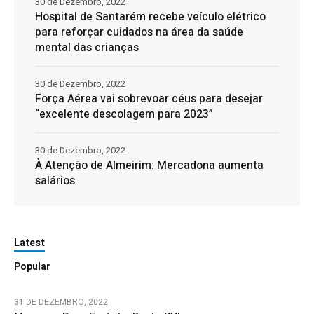
30 de Dezembro, 2022
Hospital de Santarém recebe veículo elétrico
para reforçar cuidados na área da saúde
mental das crianças
30 de Dezembro, 2022
Força Aérea vai sobrevoar céus para desejar
“excelente descolagem para 2023”
30 de Dezembro, 2022
À Atenção de Almeirim: Mercadona aumenta
salários
Latest
Popular
31 DE DEZEMBRO, 2022