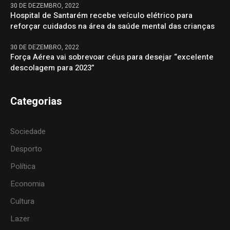
30 DE DEZEMBRO, 2022
Hospital de Santarém recebe veículo elétrico para
reforçar cuidados na área da saúde mental das crianças
30 DE DEZEMBRO, 2022
Força Aérea vai sobrevoar céus para desejar “excelente
descolagem para 2023”
Categorias
Sociedade
Desporto
Política
Economia
Cultura
Lazer