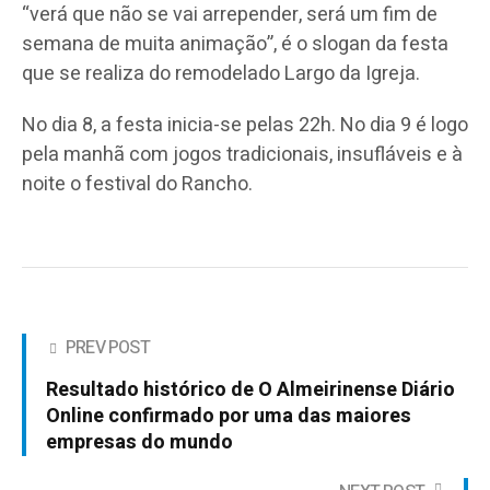
“verá que não se vai arrepender, será um fim de
semana de muita animação”, é o slogan da festa
que se realiza do remodelado Largo da Igreja.
No dia 8, a festa inicia-se pelas 22h. No dia 9 é logo
pela manhã com jogos tradicionais, insufláveis e à
noite o festival do Rancho.
PREV POST
Resultado histórico de O Almeirinense Diário
Online confirmado por uma das maiores
empresas do mundo