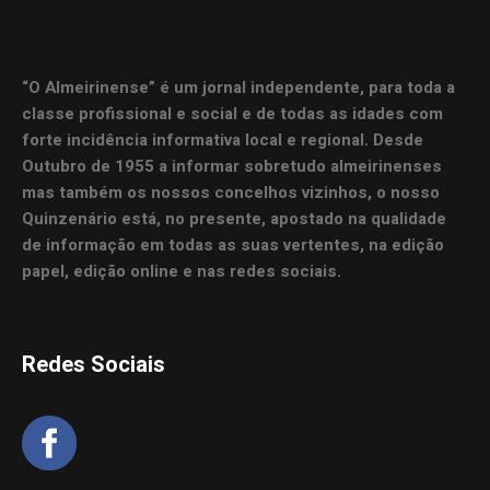
“O Almeirinense” é um jornal independente, para toda a
classe profissional e social e de todas as idades com
forte incidência informativa local e regional. Desde
Outubro de 1955 a informar sobretudo almeirinenses
mas também os nossos concelhos vizinhos, o nosso
Quinzenário está, no presente, apostado na qualidade
de informação em todas as suas vertentes, na edição
papel, edição online e nas redes sociais.
Redes Sociais