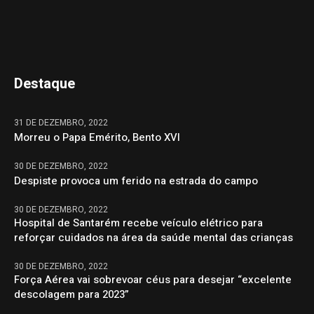
Destaque
31 DE DEZEMBRO, 2022
Morreu o Papa Emérito, Bento XVI
30 DE DEZEMBRO, 2022
Despiste provoca um ferido na estrada do campo
30 DE DEZEMBRO, 2022
Hospital de Santarém recebe veículo elétrico para
reforçar cuidados na área da saúde mental das crianças
30 DE DEZEMBRO, 2022
Força Aérea vai sobrevoar céus para desejar “excelente
descolagem para 2023”