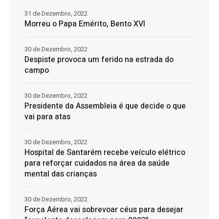
31 de Dezembro, 2022
Morreu o Papa Emérito, Bento XVI
30 de Dezembro, 2022
Despiste provoca um ferido na estrada do
campo
30 de Dezembro, 2022
Presidente da Assembleia é que decide o que
vai para atas
30 de Dezembro, 2022
Hospital de Santarém recebe veículo elétrico
para reforçar cuidados na área da saúde
mental das crianças
30 de Dezembro, 2022
Força Aérea vai sobrevoar céus para desejar