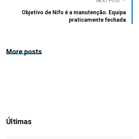
NEXT POST
Objetivo de Nifo é a manutenção. Equipa
praticamente fechada
More posts
Últimas