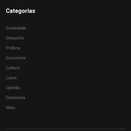
Categorias
Sociedade
Desporto
Política
Economia
Cultura
Lazer
Opinião
Entrevista
Mais