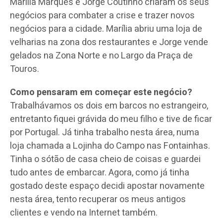
Marília Marques e Jorge Coutinho criaram os seus
negócios para combater a crise e trazer novos
negócios para a cidade. Marília abriu uma loja de
velharias na zona dos restaurantes e Jorge vende
gelados na Zona Norte e no Largo da Praça de
Touros.
Como pensaram em começar este negócio?
Trabalhávamos os dois em barcos no estrangeiro,
entretanto fiquei grávida do meu filho e tive de ficar
por Portugal. Já tinha trabalho nesta área, numa
loja chamada a Lojinha do Campo nas Fontainhas.
Tinha o sótão de casa cheio de coisas e guardei
tudo antes de embarcar. Agora, como já tinha
gostado deste espaço decidi apostar novamente
nesta área, tento recuperar os meus antigos
clientes e vendo na Internet também.