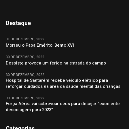
Destaque
31 DE DEZEMBRO, 2022
Morreu o Papa Emérito, Bento XVI
30 DE DEZEMBRO, 2022
Despiste provoca um ferido na estrada do campo
30 DE DEZEMBRO, 2022
Hospital de Santarém recebe veículo elétrico para
reforçar cuidados na área da saúde mental das crianças
30 DE DEZEMBRO, 2022
Força Aérea vai sobrevoar céus para desejar “excelente
descolagem para 2023”
Categorias