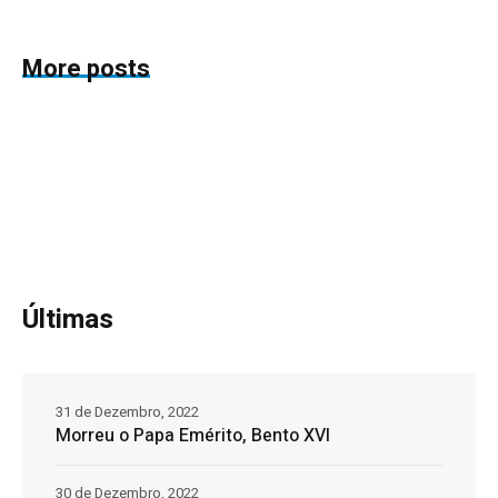
More posts
Últimas
31 de Dezembro, 2022
Morreu o Papa Emérito, Bento XVI
30 de Dezembro, 2022