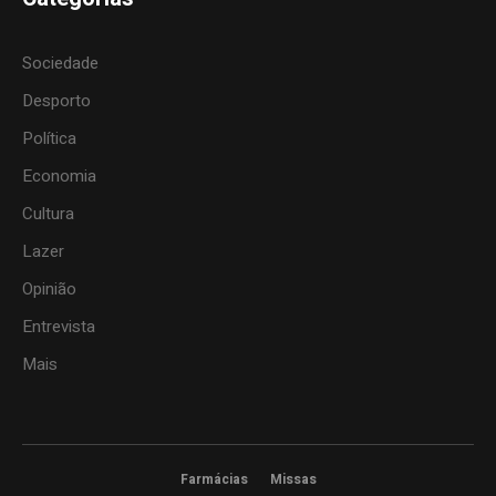
Sociedade
Desporto
Política
Economia
Cultura
Lazer
Opinião
Entrevista
Mais
Farmácias
Missas