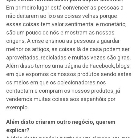
Em primeiro lugar está convencer as pessoas a
não deitarem ao lixo as coisas velhas porque
essas coisas tem valor sentimental e monetário,
são um pouco de nós e mostram as nossas
origens. A crise ensinou as pessoas a guardar
melhor os artigos, as coisas lá de casa podem ser
aproveitadas, recicladas e muitas vezes são giras.
Além disso temos uma página de Facebook, blogs
em que expomos os nossos produtos sendo estes
os meios em que os colecionadores nos
contactam e compram os nossos produtos, já
vendemos muitas coisas aos espanhóis por
exemplo.
Além disto criaram outro negócio, querem
explicar?