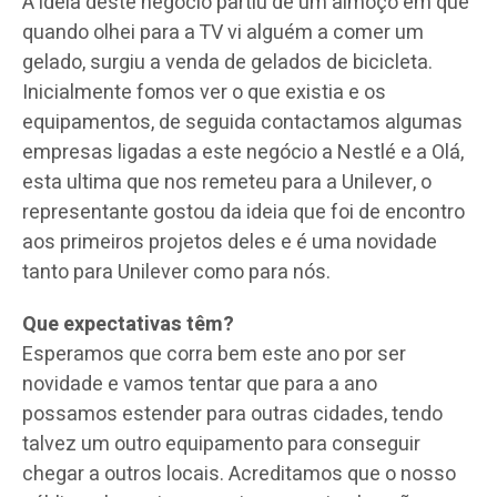
A ideia deste negócio partiu de um almoço em que
quando olhei para a TV vi alguém a comer um
gelado, surgiu a venda de gelados de bicicleta.
Inicialmente fomos ver o que existia e os
equipamentos, de seguida contactamos algumas
empresas ligadas a este negócio a Nestlé e a Olá,
esta ultima que nos remeteu para a Unilever, o
representante gostou da ideia que foi de encontro
aos primeiros projetos deles e é uma novidade
tanto para Unilever como para nós.
Que expectativas têm?
Esperamos que corra bem este ano por ser
novidade e vamos tentar que para a ano
possamos estender para outras cidades, tendo
talvez um outro equipamento para conseguir
chegar a outros locais. Acreditamos que o nosso