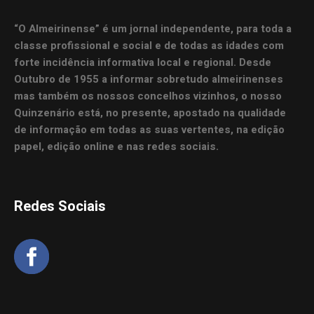
“O Almeirinense” é um jornal independente, para toda a
classe profissional e social e de todas as idades com
forte incidência informativa local e regional. Desde
Outubro de 1955 a informar sobretudo almeirinenses
mas também os nossos concelhos vizinhos, o nosso
Quinzenário está, no presente, apostado na qualidade
de informação em todas as suas vertentes, na edição
papel, edição online e nas redes sociais.
Redes Sociais