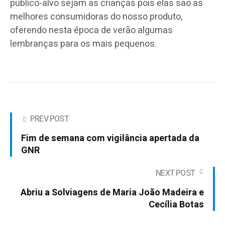
público-alvo sejam as crianças pois elas são as
melhores consumidoras do nosso produto,
oferendo nesta época de verão algumas
lembranças para os mais pequenos.
PREV POST
Fim de semana com vigilância apertada da
GNR
NEXT POST
Abriu a Solviagens de Maria João Madeira e
Cecília Botas