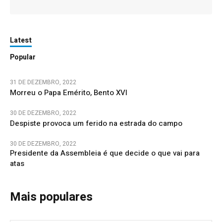
Latest
Popular
31 DE DEZEMBRO, 2022
Morreu o Papa Emérito, Bento XVI
30 DE DEZEMBRO, 2022
Despiste provoca um ferido na estrada do campo
30 DE DEZEMBRO, 2022
Presidente da Assembleia é que decide o que vai para
atas
Mais populares