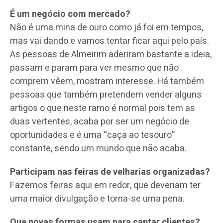
É um negócio com mercado?
Não é uma mina de ouro como já foi em tempos,
mas vai dando e vamos tentar ficar aqui pelo país.
As pessoas de Almeirim aderiram bastante a ideia,
passam e param para ver mesmo que não
comprem vêem, mostram interesse. Há também
pessoas que também pretendem vender alguns
artigos o que neste ramo é normal pois tem as
duas vertentes, acaba por ser um negócio de
oportunidades e é uma “caça ao tesouro”
constante, sendo um mundo que não acaba.
Participam nas feiras de velharias organizadas?
Fazemos feiras aqui em redor, que deveriam ter
uma maior divulgação e torna-se uma pena.
Que novas formas usam para captar clientes?