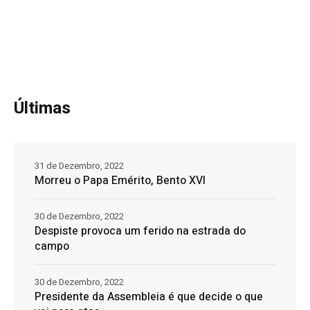
Últimas
31 de Dezembro, 2022
Morreu o Papa Emérito, Bento XVI
30 de Dezembro, 2022
Despiste provoca um ferido na estrada do
campo
30 de Dezembro, 2022
Presidente da Assembleia é que decide o que