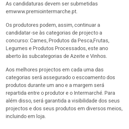
As candidaturas devem ser submetidas
emwww.premiointermarche.pt.
Os produtores podem, assim, continuar a
candidatar-se às categorias de projecto a
concurso: Carnes, Produtos da Pesca,Frutas,
Legumes e Produtos Processados, este ano
aberto às subcategorias de Azeite e Vinhos.
Aos melhores projectos em cada uma das
categorias será assegurado o escoamento dos
produtos durante um ano e a margem será
repartida entre o produtor e o Intermarché. Para
além disso, será garantida a visibilidade dos seus
projectos e dos seus produtos em diversos meios,
incluindo em loja.