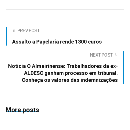
PREV POST
Assalto a Papelaria rende 1300 euros
NEXT POST
Noticia O Almeirinense: Trabalhadores da ex-
ALDESC ganham processo em tribunal.
Conheça os valores das indemnizações
More posts