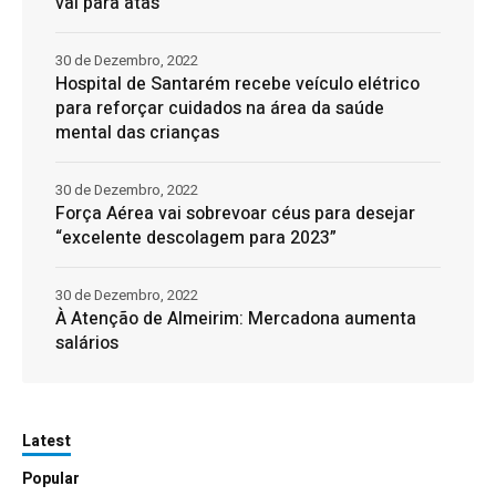
vai para atas
30 de Dezembro, 2022
Hospital de Santarém recebe veículo elétrico
para reforçar cuidados na área da saúde
mental das crianças
30 de Dezembro, 2022
Força Aérea vai sobrevoar céus para desejar
“excelente descolagem para 2023”
30 de Dezembro, 2022
À Atenção de Almeirim: Mercadona aumenta
salários
Latest
Popular