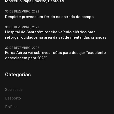
Morreu o Papa Emérito, Bento XVI
30 DE DEZEMBRO, 2022
Despiste provoca um ferido na estrada do campo
30 DE DEZEMBRO, 2022
Hospital de Santarém recebe veículo elétrico para
reforçar cuidados na área da saúde mental das crianças
30 DE DEZEMBRO, 2022
Força Aérea vai sobrevoar céus para desejar “excelente
descolagem para 2023”
Categorias
Sociedade
Desporto
Política