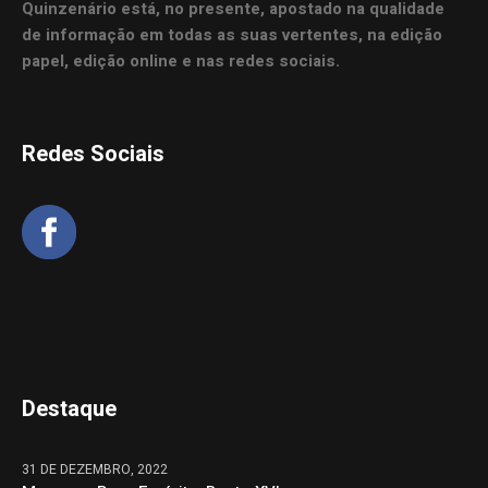
Quinzenário está, no presente, apostado na qualidade
de informação em todas as suas vertentes, na edição
papel, edição online e nas redes sociais.
Redes Sociais
Destaque
31 DE DEZEMBRO, 2022