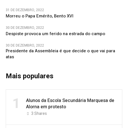
31 DE DEZEMBRO, 2022
Morreu o Papa Emérito, Bento XVI
30 DE DEZEMBRO, 2022
Despiste provoca um ferido na estrada do campo
30 DE DEZEMBRO, 2022
Presidente da Assembleia é que decide o que vai para
atas
Mais populares
1
Alunos da Escola Secundária Marquesa de
Alorna em protesto
3
Shares