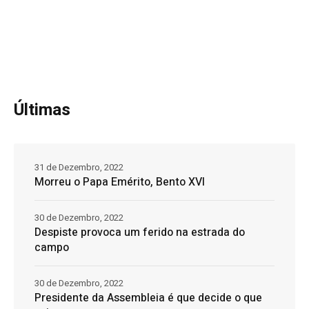
Últimas
31 de Dezembro, 2022
Morreu o Papa Emérito, Bento XVI
30 de Dezembro, 2022
Despiste provoca um ferido na estrada do
campo
30 de Dezembro, 2022
Presidente da Assembleia é que decide o que