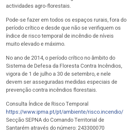
actividades agro-florestais.
Pode-se fazer em todos os espaços rurais, fora do
período crítico e desde que não se verifiquem os
índice de risco temporal de incêndio de níveis
muito elevado e máximo.
No ano de 2014, o período crítico
no âmbito do
Sistema de Defesa da Floresta Contra Incêndios,
vigora de 1 de julho a 30 de setembro, e nele
devem ser asseguradas medidas especiais de
prevenção contra incêndios florestais.
Consulta Índice de Risco Temporal
https://www.ipma.pt/pt/ambiente/risco.incendio/
Secção SEPNA do Comando Territorial de
Santarém através do número: 243300070