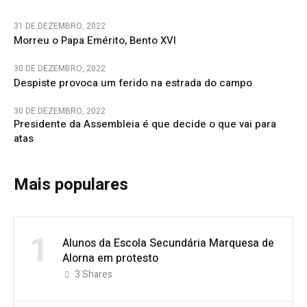
31 DE DEZEMBRO, 2022
Morreu o Papa Emérito, Bento XVI
30 DE DEZEMBRO, 2022
Despiste provoca um ferido na estrada do campo
30 DE DEZEMBRO, 2022
Presidente da Assembleia é que decide o que vai para
atas
Mais populares
1
Alunos da Escola Secundária Marquesa de
Alorna em protesto
3
Shares