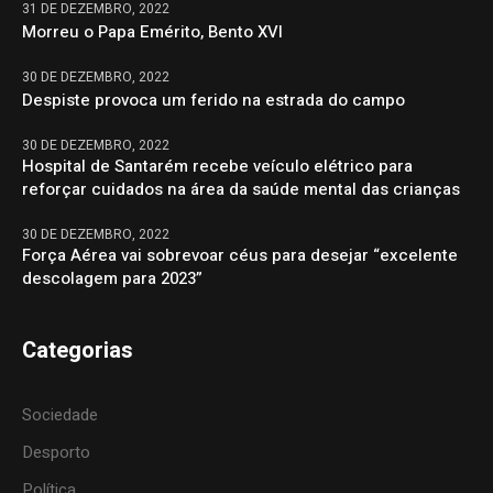
31 DE DEZEMBRO, 2022
Morreu o Papa Emérito, Bento XVI
30 DE DEZEMBRO, 2022
Despiste provoca um ferido na estrada do campo
30 DE DEZEMBRO, 2022
Hospital de Santarém recebe veículo elétrico para
reforçar cuidados na área da saúde mental das crianças
30 DE DEZEMBRO, 2022
Força Aérea vai sobrevoar céus para desejar “excelente
descolagem para 2023”
Categorias
Sociedade
Desporto
Política