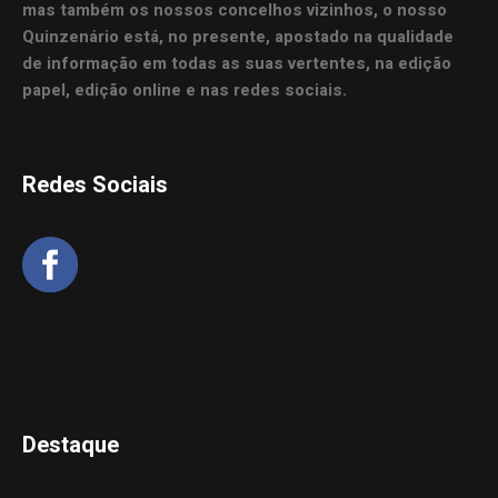
mas também os nossos concelhos vizinhos, o nosso
Quinzenário está, no presente, apostado na qualidade
de informação em todas as suas vertentes, na edição
papel, edição online e nas redes sociais.
Redes Sociais
Destaque