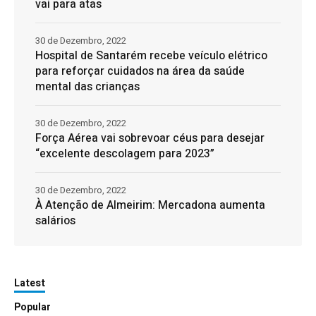
vai para atas
30 de Dezembro, 2022
Hospital de Santarém recebe veículo elétrico
para reforçar cuidados na área da saúde
mental das crianças
30 de Dezembro, 2022
Força Aérea vai sobrevoar céus para desejar
“excelente descolagem para 2023”
30 de Dezembro, 2022
À Atenção de Almeirim: Mercadona aumenta
salários
Latest
Popular