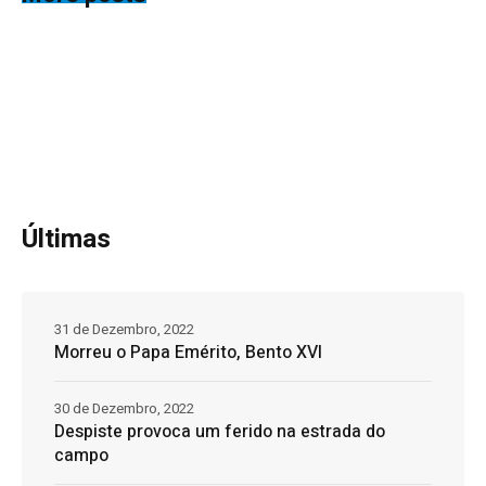
Últimas
31 de Dezembro, 2022
Morreu o Papa Emérito, Bento XVI
30 de Dezembro, 2022
Despiste provoca um ferido na estrada do
campo