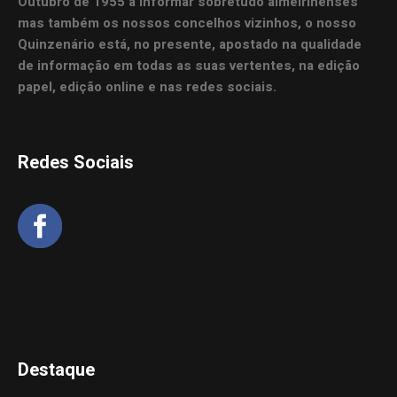
Outubro de 1955 a informar sobretudo almeirinenses
mas também os nossos concelhos vizinhos, o nosso
Quinzenário está, no presente, apostado na qualidade
de informação em todas as suas vertentes, na edição
papel, edição online e nas redes sociais.
Redes Sociais
Destaque