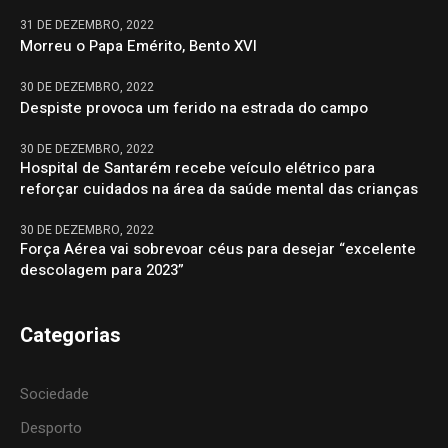
31 DE DEZEMBRO, 2022
Morreu o Papa Emérito, Bento XVI
30 DE DEZEMBRO, 2022
Despiste provoca um ferido na estrada do campo
30 DE DEZEMBRO, 2022
Hospital de Santarém recebe veículo elétrico para
reforçar cuidados na área da saúde mental das crianças
30 DE DEZEMBRO, 2022
Força Aérea vai sobrevoar céus para desejar “excelente
descolagem para 2023”
Categorias
Sociedade
Desporto