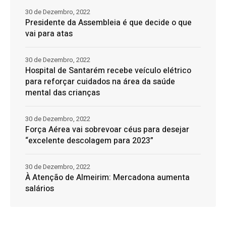
30 de Dezembro, 2022
Presidente da Assembleia é que decide o que
vai para atas
30 de Dezembro, 2022
Hospital de Santarém recebe veículo elétrico
para reforçar cuidados na área da saúde
mental das crianças
30 de Dezembro, 2022
Força Aérea vai sobrevoar céus para desejar
“excelente descolagem para 2023”
30 de Dezembro, 2022
À Atenção de Almeirim: Mercadona aumenta
salários