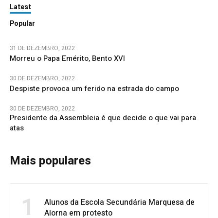
Latest
Popular
31 DE DEZEMBRO, 2022
Morreu o Papa Emérito, Bento XVI
30 DE DEZEMBRO, 2022
Despiste provoca um ferido na estrada do campo
30 DE DEZEMBRO, 2022
Presidente da Assembleia é que decide o que vai para
atas
Mais populares
1
Alunos da Escola Secundária Marquesa de
Alorna em protesto