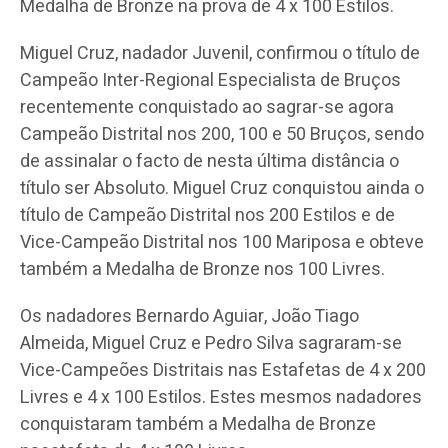
Medalha de Bronze na prova de 4 x 100 Estilos.
Miguel Cruz, nadador Juvenil, confirmou o título de
Campeão Inter-Regional Especialista de Bruços
recentemente conquistado ao sagrar-se agora
Campeão Distrital nos 200, 100 e 50 Bruços, sendo
de assinalar o facto de nesta última distância o
título ser Absoluto. Miguel Cruz conquistou ainda o
título de Campeão Distrital nos 200 Estilos e de
Vice-Campeão Distrital nos 100 Mariposa e obteve
também a Medalha de Bronze nos 100 Livres.
Os nadadores Bernardo Aguiar, João Tiago
Almeida, Miguel Cruz e Pedro Silva sagraram-se
Vice-Campeões Distritais nas Estafetas de 4 x 200
Livres e 4 x 100 Estilos. Estes mesmos nadadores
conquistaram também a Medalha de Bronze