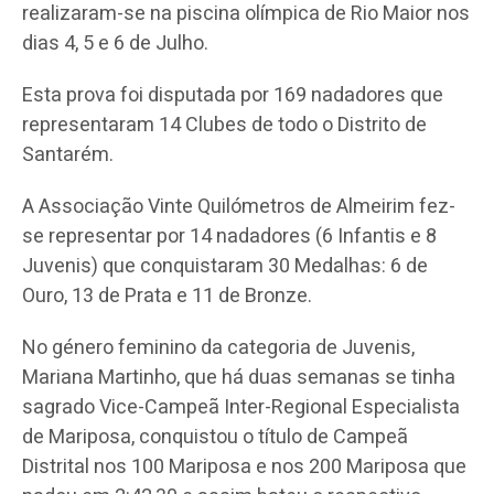
realizaram-se na piscina olímpica de Rio Maior nos
dias 4, 5 e 6 de Julho.
Esta prova foi disputada por 169 nadadores que
representaram 14 Clubes de todo o Distrito de
Santarém.
A Associação Vinte Quilómetros de Almeirim fez-
se representar por 14 nadadores (6 Infantis e 8
Juvenis) que conquistaram 30 Medalhas: 6 de
Ouro, 13 de Prata e 11 de Bronze.
No género feminino da categoria de Juvenis,
Mariana Martinho, que há duas semanas se tinha
sagrado Vice-Campeã Inter-Regional Especialista
de Mariposa, conquistou o título de Campeã
Distrital nos 100 Mariposa e nos 200 Mariposa que