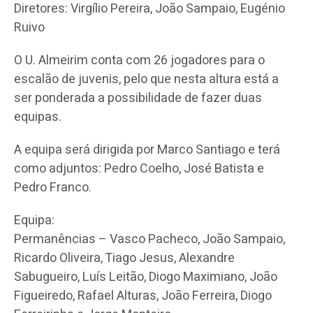
Diretores: Virgílio Pereira, João Sampaio, Eugénio
Ruivo
O U. Almeirim conta com 26 jogadores para o
escalão de juvenis, pelo que nesta altura está a
ser ponderada a possibilidade de fazer duas
equipas.
A equipa será dirigida por Marco Santiago e terá
como adjuntos: Pedro Coelho, José Batista e
Pedro Franco.
Equipa:
Permanências – Vasco Pacheco, João Sampaio,
Ricardo Oliveira, Tiago Jesus, Alexandre
Sabugueiro, Luís Leitão, Diogo Maximiano, João
Figueiredo, Rafael Alturas, João Ferreira, Diogo