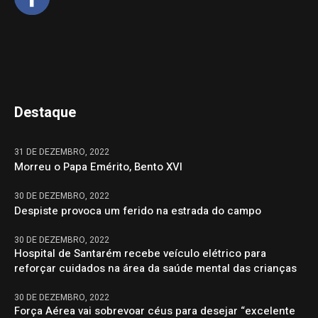
Destaque
31 DE DEZEMBRO, 2022
Morreu o Papa Emérito, Bento XVI
30 DE DEZEMBRO, 2022
Despiste provoca um ferido na estrada do campo
30 DE DEZEMBRO, 2022
Hospital de Santarém recebe veículo elétrico para
reforçar cuidados na área da saúde mental das crianças
30 DE DEZEMBRO, 2022
Força Aérea vai sobrevoar céus para desejar “excelente