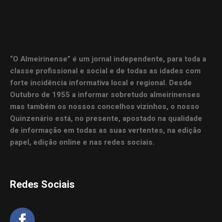
“O Almeirinense” é um jornal independente, para toda a
classe profissional e social e de todas as idades com
forte incidência informativa local e regional. Desde
Outubro de 1955 a informar sobretudo almeirinenses
mas também os nossos concelhos vizinhos, o nosso
Quinzenário está, no presente, apostado na qualidade
de informação em todas as suas vertentes, na edição
papel, edição online e nas redes sociais.
Redes Sociais