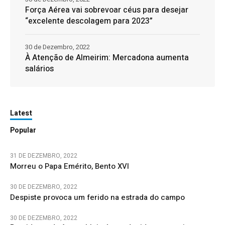
Força Aérea vai sobrevoar céus para desejar
“excelente descolagem para 2023”
30 de Dezembro, 2022
À Atenção de Almeirim: Mercadona aumenta
salários
Latest
Popular
31 DE DEZEMBRO, 2022
Morreu o Papa Emérito, Bento XVI
30 DE DEZEMBRO, 2022
Despiste provoca um ferido na estrada do campo
30 DE DEZEMBRO, 2022