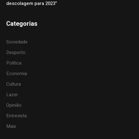
descolagem para 2023”
Categorias
Sociedade
Desporto
Política
Economia
Cultura
Lazer
Opinião
Entrevista
Mais