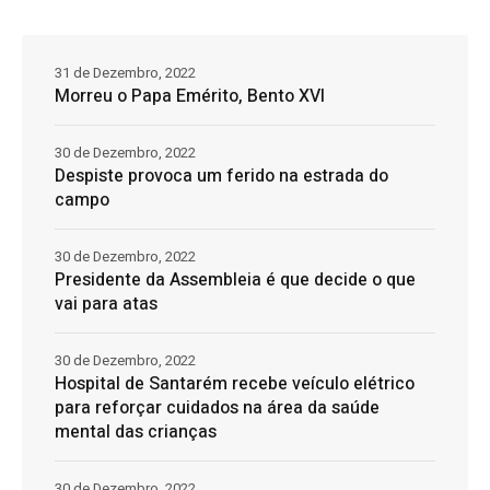
31 de Dezembro, 2022
Morreu o Papa Emérito, Bento XVI
30 de Dezembro, 2022
Despiste provoca um ferido na estrada do
campo
30 de Dezembro, 2022
Presidente da Assembleia é que decide o que
vai para atas
30 de Dezembro, 2022
Hospital de Santarém recebe veículo elétrico
para reforçar cuidados na área da saúde
mental das crianças
30 de Dezembro, 2022