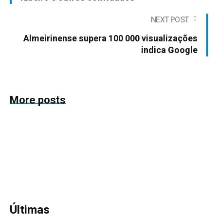
NEXT POST
Almeirinense supera 100 000 visualizações
indica Google
More posts
Últimas