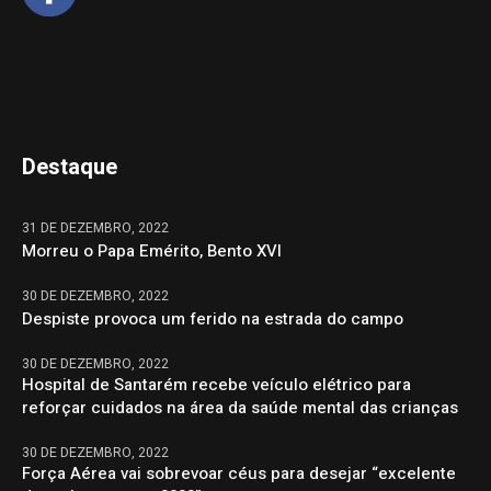
Destaque
31 DE DEZEMBRO, 2022
Morreu o Papa Emérito, Bento XVI
30 DE DEZEMBRO, 2022
Despiste provoca um ferido na estrada do campo
30 DE DEZEMBRO, 2022
Hospital de Santarém recebe veículo elétrico para
reforçar cuidados na área da saúde mental das crianças
30 DE DEZEMBRO, 2022
Força Aérea vai sobrevoar céus para desejar “excelente