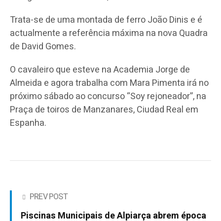
Trata-se de uma montada de ferro João Dinis e é
actualmente a referência máxima na nova Quadra
de David Gomes.
O cavaleiro que esteve na Academia Jorge de
Almeida e agora trabalha com Mara Pimenta irá no
próximo sábado ao concurso “Soy rejoneador”, na
Praça de toiros de Manzanares, Ciudad Real em
Espanha.
PREV POST
Piscinas Municipais de Alpiarça abrem época