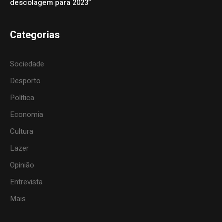
descolagem para 2023”
Categorias
Sociedade
Desporto
Política
Economia
Cultura
Lazer
Opinião
Entrevista
Mais