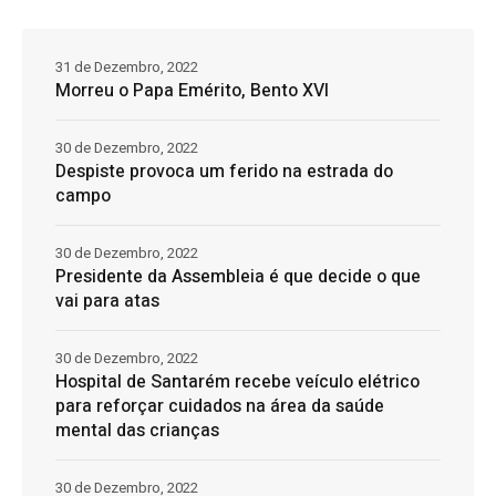
31 de Dezembro, 2022
Morreu o Papa Emérito, Bento XVI
30 de Dezembro, 2022
Despiste provoca um ferido na estrada do
campo
30 de Dezembro, 2022
Presidente da Assembleia é que decide o que
vai para atas
30 de Dezembro, 2022
Hospital de Santarém recebe veículo elétrico
para reforçar cuidados na área da saúde
mental das crianças
30 de Dezembro, 2022