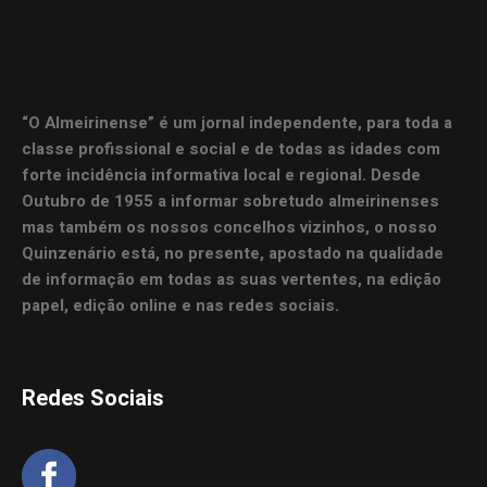
“O Almeirinense” é um jornal independente, para toda a
classe profissional e social e de todas as idades com
forte incidência informativa local e regional. Desde
Outubro de 1955 a informar sobretudo almeirinenses
mas também os nossos concelhos vizinhos, o nosso
Quinzenário está, no presente, apostado na qualidade
de informação em todas as suas vertentes, na edição
papel, edição online e nas redes sociais.
Redes Sociais