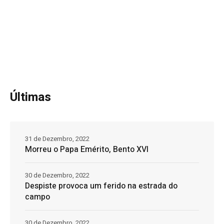
Últimas
31 de Dezembro, 2022
Morreu o Papa Emérito, Bento XVI
30 de Dezembro, 2022
Despiste provoca um ferido na estrada do
campo
30 de Dezembro, 2022