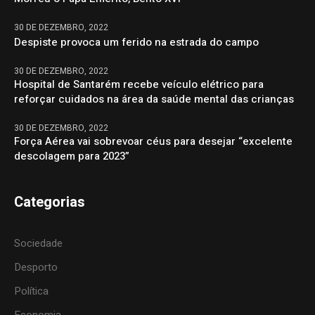
30 DE DEZEMBRO, 2022
Despiste provoca um ferido na estrada do campo
30 DE DEZEMBRO, 2022
Hospital de Santarém recebe veículo elétrico para
reforçar cuidados na área da saúde mental das crianças
30 DE DEZEMBRO, 2022
Força Aérea vai sobrevoar céus para desejar “excelente
descolagem para 2023”
Categorias
Sociedade
Desporto
Política
Economia