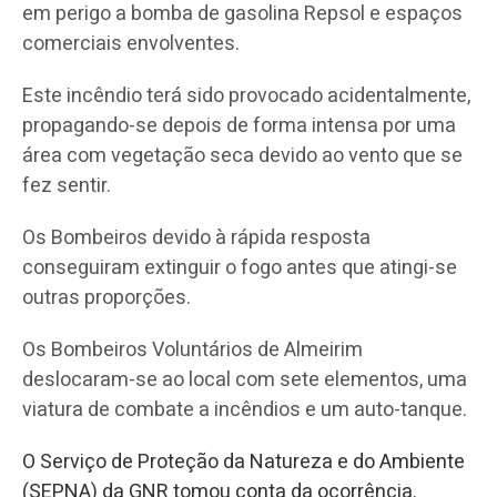
em perigo a bomba de gasolina Repsol e espaços
comerciais envolventes.
Este incêndio terá sido provocado acidentalmente,
propagando-se depois de forma intensa por uma
área com vegetação seca devido ao vento que se
fez sentir.
Os Bombeiros devido à rápida resposta
conseguiram extinguir o fogo antes que atingi-se
outras proporções.
Os Bombeiros Voluntários de Almeirim
deslocaram-se ao local com sete elementos, uma
viatura de combate a incêndios e um auto-tanque.
O Serviço de Proteção da Natureza e do Ambiente
(SEPNA) da GNR tomou conta da ocorrência.