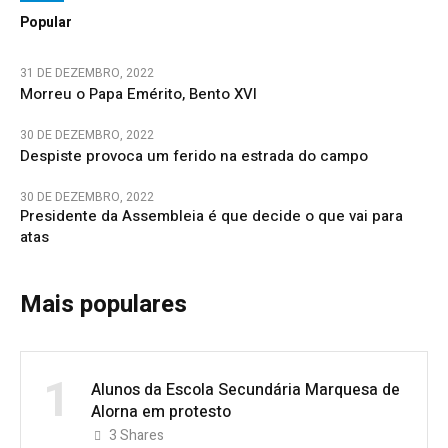
Popular
31 DE DEZEMBRO, 2022
Morreu o Papa Emérito, Bento XVI
30 DE DEZEMBRO, 2022
Despiste provoca um ferido na estrada do campo
30 DE DEZEMBRO, 2022
Presidente da Assembleia é que decide o que vai para
atas
Mais populares
1
Alunos da Escola Secundária Marquesa de
Alorna em protesto
3
Shares