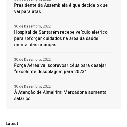
Presidente da Assembleia é que decide o que
vai para atas
30 de Dezembro, 2022
Hospital de Santarém recebe veículo elétrico
para reforçar cuidados na área da saúde
mental das crianças
30 de Dezembro, 2022
Força Aérea vai sobrevoar céus para desejar
“excelente descolagem para 2023”
30 de Dezembro, 2022
À Atenção de Almeirim: Mercadona aumenta
salários
Latest