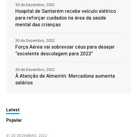
30 de Dezembro, 2022
Hospital de Santarém recebe veículo elétrico
para reforçar cuidados na área da saúde
mental das crianças
30 de Dezembro, 2022
Força Aérea vai sobrevoar céus para desejar
“excelente descolagem para 2023”
30 de Dezembro, 2022
À Atenção de Almeirim: Mercadona aumenta
salários
Latest
Popular
31 DE DEZEMBRO, 2022