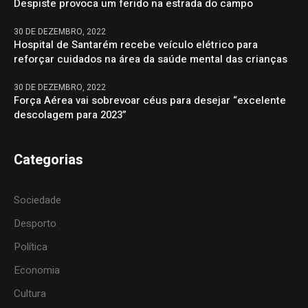
Despiste provoca um ferido na estrada do campo
30 DE DEZEMBRO, 2022
Hospital de Santarém recebe veículo elétrico para
reforçar cuidados na área da saúde mental das crianças
30 DE DEZEMBRO, 2022
Força Aérea vai sobrevoar céus para desejar “excelente
descolagem para 2023”
Categorias
Sociedade
Desporto
Política
Economia
Cultura