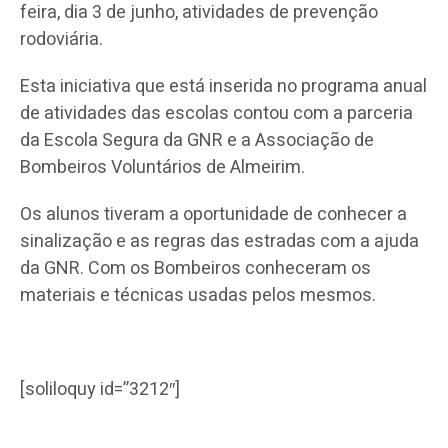
feira, dia 3 de junho, atividades de prevenção
rodoviária.
Esta iniciativa que está inserida no programa anual
de atividades das escolas contou com a parceria
da Escola Segura da GNR e a Associação de
Bombeiros Voluntários de Almeirim.
Os alunos tiveram a oportunidade de conhecer a
sinalização e as regras das estradas com a ajuda
da GNR. Com os Bombeiros conheceram os
materiais e técnicas usadas pelos mesmos.
[soliloquy id=”3212″]