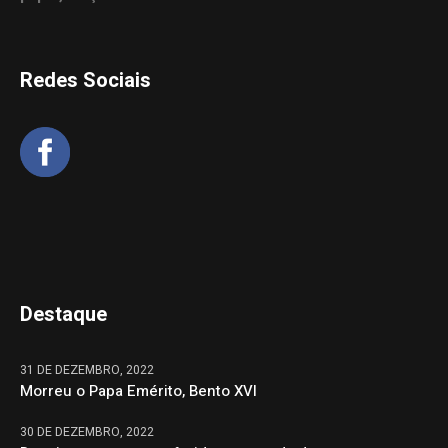
Redes Sociais
Destaque
31 DE DEZEMBRO, 2022
Morreu o Papa Emérito, Bento XVI
30 DE DEZEMBRO, 2022