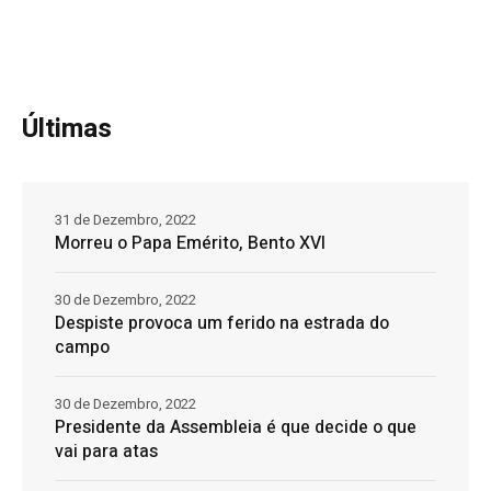
Últimas
31 de Dezembro, 2022
Morreu o Papa Emérito, Bento XVI
30 de Dezembro, 2022
Despiste provoca um ferido na estrada do
campo
30 de Dezembro, 2022
Presidente da Assembleia é que decide o que
vai para atas