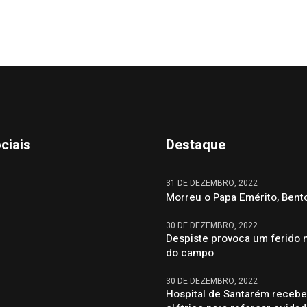
ciais
Destaque
31 DE DEZEMBRO, 2022
Morreu o Papa Emérito, Bent
30 DE DEZEMBRO, 2022
Despiste provoca um ferido 
do campo
30 DE DEZEMBRO, 2022
Hospital de Santarém recebe