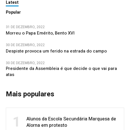
Latest
Popular
31 DE DEZEMBRO, 2022
Morreu o Papa Emérito, Bento XVI
30 DE DEZEMBRO, 2022
Despiste provoca um ferido na estrada do campo
30 DE DEZEMBRO, 2022
Presidente da Assembleia é que decide o que vai para
atas
Mais populares
1
Alunos da Escola Secundária Marquesa de
Alorna em protesto