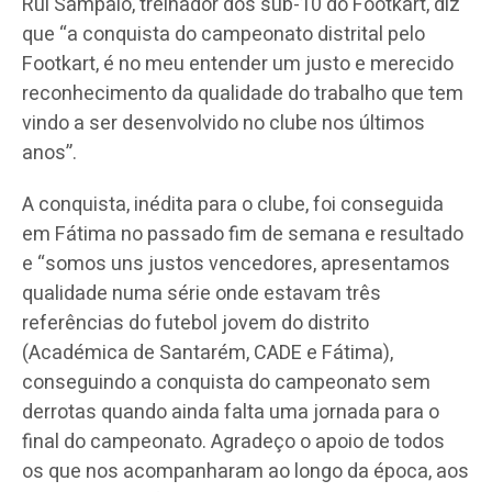
Rui Sampaio, treinador dos sub-10 do Footkart, diz
que “a conquista do campeonato distrital pelo
Footkart, é no meu entender um justo e merecido
reconhecimento da qualidade do trabalho que tem
vindo a ser desenvolvido no clube nos últimos
anos”.
A conquista, inédita para o clube, foi conseguida
em Fátima no passado fim de semana e resultado
e “somos uns justos vencedores, apresentamos
qualidade numa série onde estavam três
referências do futebol jovem do distrito
(Académica de Santarém, CADE e Fátima),
conseguindo a conquista do campeonato sem
derrotas quando ainda falta uma jornada para o
final do campeonato. Agradeço o apoio de todos
os que nos acompanharam ao longo da época, aos