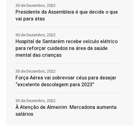
30 de Dezembro, 2022
Presidente da Assembleia é que decide o que
vai para atas
30 de Dezembro, 2022
Hospital de Santarém recebe veículo elétrico
para reforçar cuidados na área da saúde
mental das crianças
30 de Dezembro, 2022
Força Aérea vai sobrevoar céus para desejar
“excelente descolagem para 2023”
30 de Dezembro, 2022
À Atenção de Almeirim: Mercadona aumenta
salários