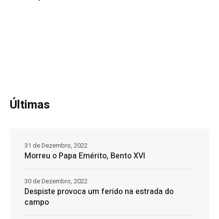
Últimas
31 de Dezembro, 2022
Morreu o Papa Emérito, Bento XVI
30 de Dezembro, 2022
Despiste provoca um ferido na estrada do
campo