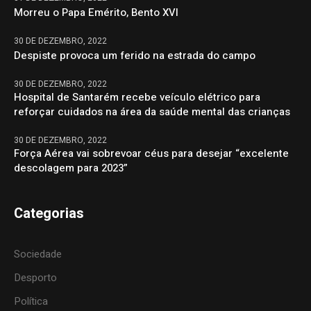
Morreu o Papa Emérito, Bento XVI
30 DE DEZEMBRO, 2022
Despiste provoca um ferido na estrada do campo
30 DE DEZEMBRO, 2022
Hospital de Santarém recebe veículo elétrico para
reforçar cuidados na área da saúde mental das crianças
30 DE DEZEMBRO, 2022
Força Aérea vai sobrevoar céus para desejar “excelente
descolagem para 2023”
Categorias
Sociedade
Desporto
Política