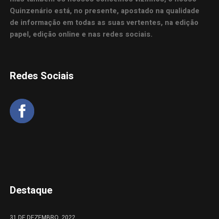
Quinzenário está, no presente, apostado na qualidade
de informação em todas as suas vertentes, na edição
papel, edição online e nas redes sociais.
Redes Sociais
Destaque
31 DE DEZEMBRO, 2022