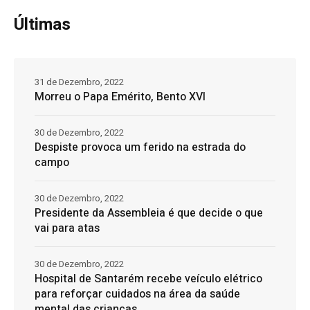
Últimas
31 de Dezembro, 2022
Morreu o Papa Emérito, Bento XVI
30 de Dezembro, 2022
Despiste provoca um ferido na estrada do
campo
30 de Dezembro, 2022
Presidente da Assembleia é que decide o que
vai para atas
30 de Dezembro, 2022
Hospital de Santarém recebe veículo elétrico
para reforçar cuidados na área da saúde
mental das crianças