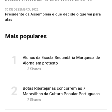
30 DE DEZEMBRO, 2022
Presidente da Assembleia é que decide o que vai para
atas
Mais populares
1
Alunos da Escola Secundária Marquesa de
Alorna em protesto
3
Shares
2
Botas Ribatejanas concorrem às 7
Maravilhas da Cultura Popular Portuguesa
2
Shares