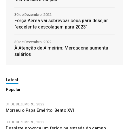
30 de Dezembro, 2022
Força Aérea vai sobrevoar céus para desejar
“excelente descolagem para 2023”
30 de Dezembro, 2022
À Atenção de Almeirim: Mercadona aumenta
salários
Latest
Popular
31 DE DEZEMBRO, 2022
Morreu o Papa Emérito, Bento XVI
30 DE DEZEMBRO, 2022
Despiste provoca um ferido na estrada do campo