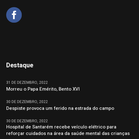
Destaque
31 DE DEZEMBRO, 2022
Morreu o Papa Emérito, Bento XVI
30 DE DEZEMBRO, 2022
Despiste provoca um ferido na estrada do campo
30 DE DEZEMBRO, 2022
Hospital de Santarém recebe veículo elétrico para
reforçar cuidados na área da saúde mental das crianças