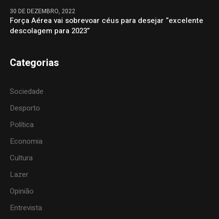
30 DE DEZEMBRO, 2022
Força Aérea vai sobrevoar céus para desejar “excelente
descolagem para 2023”
Categorias
Sociedade
Desporto
Política
Economia
Cultura
Lazer
Opinião
Entrevista