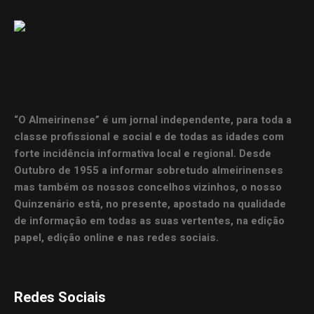
“O Almeirinense” é um jornal independente, para toda a
classe profissional e social e de todas as idades com
forte incidência informativa local e regional. Desde
Outubro de 1955 a informar sobretudo almeirinenses
mas também os nossos concelhos vizinhos, o nosso
Quinzenário está, no presente, apostado na qualidade
de informação em todas as suas vertentes, na edição
papel, edição online e nas redes sociais.
Redes Sociais