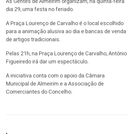
As Gentes de Almeirim organizam, na quinta-feira
dia 29, uma festa no feriado.
A Praça Lourenço de Carvalho é o local escolhido
para a animação alusiva ao dia e bancas de venda
de artigos tradicionais.
Pelas 21h, na Praça Lourenço de Carvalho, António
Figueiredo irá dar um espectáculo.
A iniciativa conta com o apoio da Câmara
Municipal de Almeirim e a Associação de
Comerciantes do Concelho.