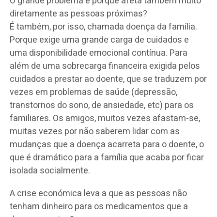
O grande problema é porque afeta também muito
diretamente as pessoas próximas?
É também, por isso, chamada doença da família.
Porque exige uma grande carga de cuidados e
uma disponibilidade emocional contínua. Para
além de uma sobrecarga financeira exigida pelos
cuidados a prestar ao doente, que se traduzem por
vezes em problemas de saúde (depressão,
transtornos do sono, de ansiedade, etc) para os
familiares. Os amigos, muitos vezes afastam-se,
muitas vezes por não saberem lidar com as
mudanças que a doença acarreta para o doente, o
que é dramático para a família que acaba por ficar
isolada socialmente.
A crise económica leva a que as pessoas não
tenham dinheiro para os medicamentos que a