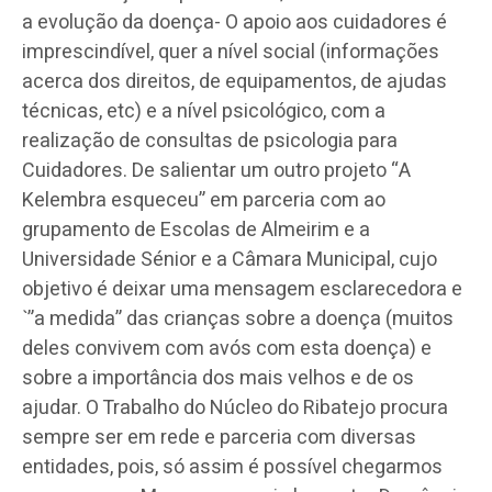
a evolução da doença- O apoio aos cuidadores é
imprescindível, quer a nível social (informações
acerca dos direitos, de equipamentos, de ajudas
técnicas, etc) e a nível psicológico, com a
realização de consultas de psicologia para
Cuidadores. De salientar um outro projeto “A
Kelembra esqueceu” em parceria com ao
grupamento de Escolas de Almeirim e a
Universidade Sénior e a Câmara Municipal, cujo
objetivo é deixar uma mensagem esclarecedora e
`”a medida” das crianças sobre a doença (muitos
deles convivem com avós com esta doença) e
sobre a importância dos mais velhos e de os
ajudar. O Trabalho do Núcleo do Ribatejo procura
sempre ser em rede e parceria com diversas
entidades, pois, só assim é possível chegarmos