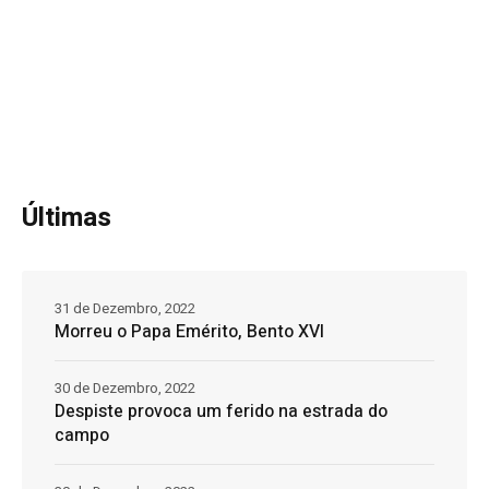
Últimas
31 de Dezembro, 2022
Morreu o Papa Emérito, Bento XVI
30 de Dezembro, 2022
Despiste provoca um ferido na estrada do
campo