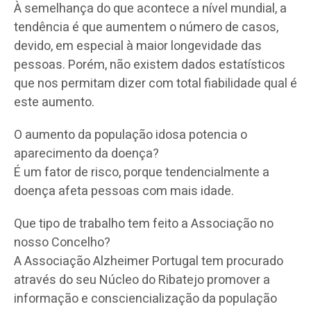
À semelhança do que acontece a nível mundial, a
tendência é que aumentem o número de casos,
devido, em especial à maior longevidade das
pessoas. Porém, não existem dados estatísticos
que nos permitam dizer com total fiabilidade qual é
este aumento.
O aumento da população idosa potencia o
aparecimento da doença?
É um fator de risco, porque tendencialmente a
doença afeta pessoas com mais idade.
Que tipo de trabalho tem feito a Associação no
nosso Concelho?
A Associação Alzheimer Portugal tem procurado
através do seu Núcleo do Ribatejo promover a
informação e consciencialização da população