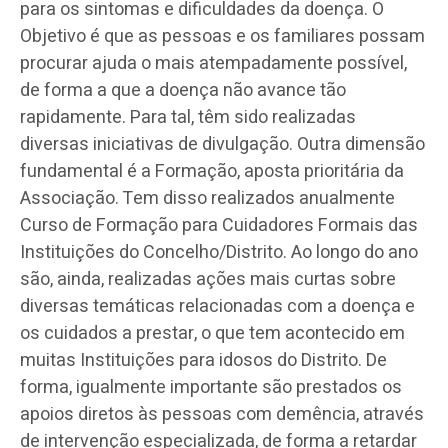
para os sintomas e dificuldades da doença. O
Objetivo é que as pessoas e os familiares possam
procurar ajuda o mais atempadamente possível,
de forma a que a doença não avance tão
rapidamente. Para tal, têm sido realizadas
diversas iniciativas de divulgação. Outra dimensão
fundamental é a Formação, aposta prioritária da
Associação. Tem disso realizados anualmente
Curso de Formação para Cuidadores Formais das
Instituições do Concelho/Distrito. Ao longo do ano
são, ainda, realizadas ações mais curtas sobre
diversas temáticas relacionadas com a doença e
os cuidados a prestar, o que tem acontecido em
muitas Instituições para idosos do Distrito. De
forma, igualmente importante são prestados os
apoios diretos às pessoas com demência, através
de intervenção especializada, de forma a retardar