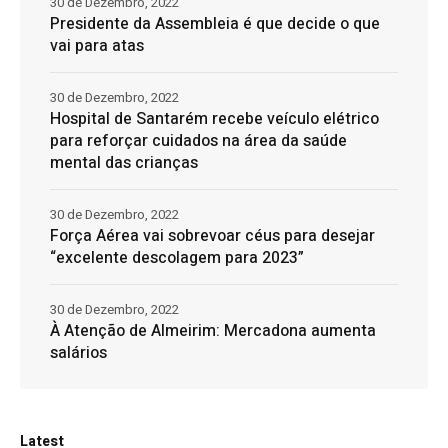
30 de Dezembro, 2022
Presidente da Assembleia é que decide o que
vai para atas
30 de Dezembro, 2022
Hospital de Santarém recebe veículo elétrico
para reforçar cuidados na área da saúde
mental das crianças
30 de Dezembro, 2022
Força Aérea vai sobrevoar céus para desejar
“excelente descolagem para 2023”
30 de Dezembro, 2022
À Atenção de Almeirim: Mercadona aumenta
salários
Latest