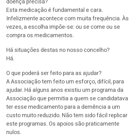
doença precisa?
Esta medicação é fundamental e cara.
Infelizmente acontece com muita frequência. Às
vezes, a escolha impõe-se: ou se come ou se
compra os medicamentos.
Há situações destas no nosso concelho?
Há.
O que poderá ser feito para as ajudar?
A Associação tem feito um esforço, difícil, para
ajudar. Há alguns anos existiu um programa da
Associação que permitia a quem se candidatava
ter esse medicamento para a demência a um
custo muito reduzido. Não tem sido fácil replicar
este programas. Os apoios são praticamente
nulos.