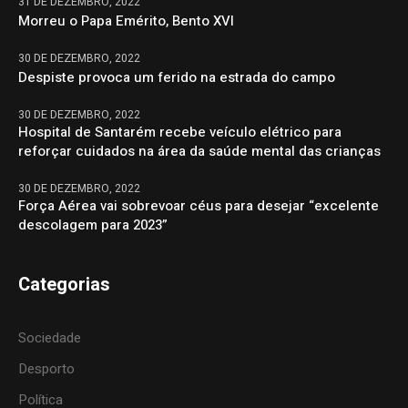
31 DE DEZEMBRO, 2022
Morreu o Papa Emérito, Bento XVI
30 DE DEZEMBRO, 2022
Despiste provoca um ferido na estrada do campo
30 DE DEZEMBRO, 2022
Hospital de Santarém recebe veículo elétrico para
reforçar cuidados na área da saúde mental das crianças
30 DE DEZEMBRO, 2022
Força Aérea vai sobrevoar céus para desejar “excelente
descolagem para 2023”
Categorias
Sociedade
Desporto
Política