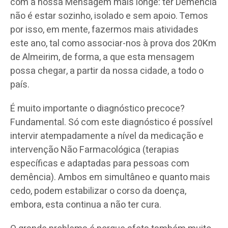
com a nossa Mensagem mais longe: ter Demência
não é estar sozinho, isolado e sem apoio. Temos
por isso, em mente, fazermos mais atividades
este ano, tal como associar-nos à prova dos 20Km
de Almeirim, de forma, a que esta mensagem
possa chegar, a partir da nossa cidade, a todo o
país.
É muito importante o diagnóstico precoce?
Fundamental. Só com este diagnóstico é possível
intervir atempadamente a nível da medicação e
intervenção Não Farmacológica (terapias
específicas e adaptadas para pessoas com
demência). Ambos em simultâneo e quanto mais
cedo, podem estabilizar o corso da doença,
embora, esta continua a não ter cura.