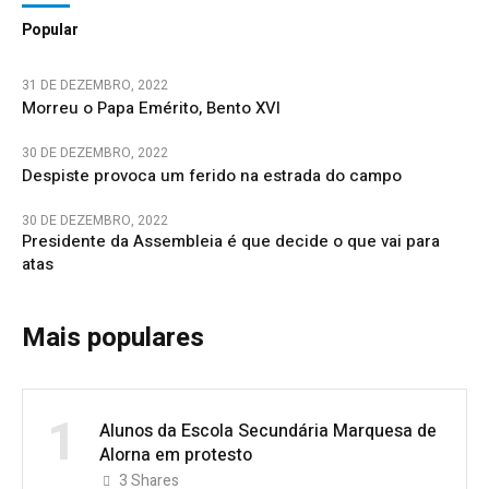
Popular
31 DE DEZEMBRO, 2022
Morreu o Papa Emérito, Bento XVI
30 DE DEZEMBRO, 2022
Despiste provoca um ferido na estrada do campo
30 DE DEZEMBRO, 2022
Presidente da Assembleia é que decide o que vai para
atas
Mais populares
1
Alunos da Escola Secundária Marquesa de
Alorna em protesto
3
Shares