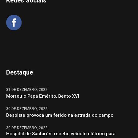
Redes Sociais
Destaque
31 DE DEZEMBRO, 2022
Morreu o Papa Emérito, Bento XVI
30 DE DEZEMBRO, 2022
Despiste provoca um ferido na estrada do campo
30 DE DEZEMBRO, 2022
Hospital de Santarém recebe veículo elétrico para