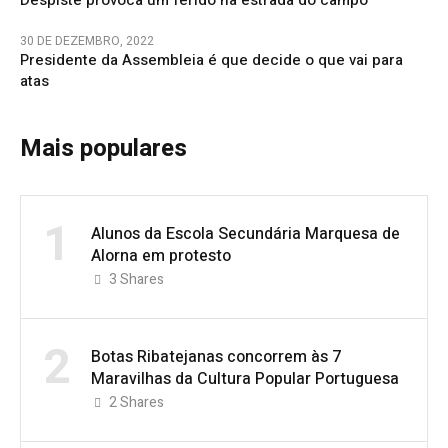
30 DE DEZEMBRO, 2022
Presidente da Assembleia é que decide o que vai para
atas
Mais populares
1
Alunos da Escola Secundária Marquesa de
Alorna em protesto
3
Shares
2
Botas Ribatejanas concorrem às 7
Maravilhas da Cultura Popular Portuguesa
2
Shares