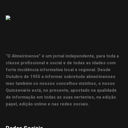
“O Almeirinense” é um jornal independente, para toda a
classe profissional e social e de todas as idades com
forte incidência informativa local e regional. Desde
Outubro de 1955 a informar sobretudo almeirinenses
mas também os nossos concelhos vizinhos, o nosso
Quinzenário está, no presente, apostado na qualidade
de informação em todas as suas vertentes, na edição
papel, edição online e nas redes sociais.