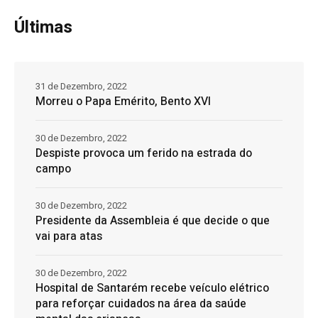
Últimas
31 de Dezembro, 2022
Morreu o Papa Emérito, Bento XVI
30 de Dezembro, 2022
Despiste provoca um ferido na estrada do
campo
30 de Dezembro, 2022
Presidente da Assembleia é que decide o que
vai para atas
30 de Dezembro, 2022
Hospital de Santarém recebe veículo elétrico
para reforçar cuidados na área da saúde