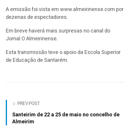
A emissão foi vista em www.almeirinense.com por
dezenas de espectadores.
Em breve haverá mais surpresas no canal do
Jornal O Almeirinense.
Esta transmissão teve o apoio da Escola Superior
de Educação de Santarém.
PREV POST
Santeirim de 22 a 25 de maio no concelho de
Almeirim