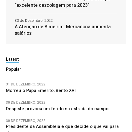
“excelente descolagem para 2023”
30 de Dezembro, 2022
À Atenção de Almeirim: Mercadona aumenta
salários
Latest
Popular
31 DE DEZEMBRO, 2022
Morreu o Papa Emérito, Bento XVI
30 DE DEZEMBRO, 2022
Despiste provoca um ferido na estrada do campo
30 DE DEZEMBRO, 2022
Presidente da Assembleia é que decide o que vai para