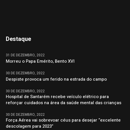
Destaque
31 DE DEZEMBRO, 2022
Morreu o Papa Emérito, Bento XVI
30 DE DEZEMBRO, 2022
Despiste provoca um ferido na estrada do campo
30 DE DEZEMBRO, 2022
Hospital de Santarém recebe veículo elétrico para
reforçar cuidados na área da saúde mental das crianças
30 DE DEZEMBRO, 2022
Força Aérea vai sobrevoar céus para desejar “excelente
descolagem para 2023”