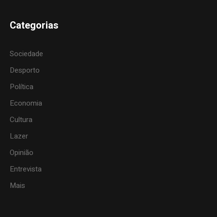
Categorias
Sociedade
Desporto
Política
Economia
Cultura
Lazer
Opinião
Entrevista
Mais