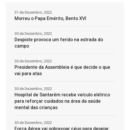
31 de Dezembro, 2022
Morreu o Papa Emérito, Bento XVI
30 de Dezembro, 2022
Despiste provoca um ferido na estrada do
campo
30 de Dezembro, 2022
Presidente da Assembleia é que decide o que
vai para atas
30 de Dezembro, 2022
Hospital de Santarém recebe veículo elétrico
para reforçar cuidados na área da saúde
mental das crianças
30 de Dezembro, 2022
Força Aérea vai sobrevoar céus para desejar