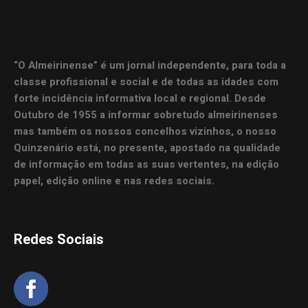
“O Almeirinense” é um jornal independente, para toda a
classe profissional e social e de todas as idades com
forte incidência informativa local e regional. Desde
Outubro de 1955 a informar sobretudo almeirinenses
mas também os nossos concelhos vizinhos, o nosso
Quinzenário está, no presente, apostado na qualidade
de informação em todas as suas vertentes, na edição
papel, edição online e nas redes sociais.
Redes Sociais