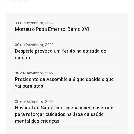
31 de Dezembro, 2022
Morreu o Papa Emérito, Bento XVI
30 de Dezembro, 2022
Despiste provoca um ferido na estrada do
campo
30 de Dezembro, 2022
Presidente da Assembleia é que decide o que
vai para atas
30 de Dezembro, 2022
Hospital de Santarém recebe veículo elétrico
para reforçar cuidados na área da saúde
mental das crianças