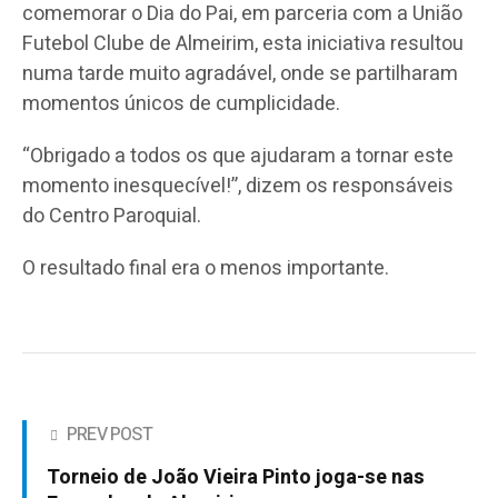
comemorar o Dia do Pai, em parceria com a União
Futebol Clube de Almeirim, esta iniciativa resultou
numa tarde muito agradável, onde se partilharam
momentos únicos de cumplicidade.
“Obrigado a todos os que ajudaram a tornar este
momento inesquecível!”, dizem os responsáveis
do Centro Paroquial.
O resultado final era o menos importante.
PREV POST
Torneio de João Vieira Pinto joga-se nas