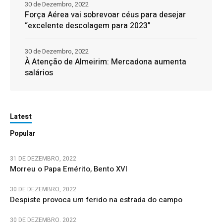
30 de Dezembro, 2022
Força Aérea vai sobrevoar céus para desejar
“excelente descolagem para 2023”
30 de Dezembro, 2022
À Atenção de Almeirim: Mercadona aumenta
salários
Latest
Popular
31 DE DEZEMBRO, 2022
Morreu o Papa Emérito, Bento XVI
30 DE DEZEMBRO, 2022
Despiste provoca um ferido na estrada do campo
30 DE DEZEMBRO, 2022