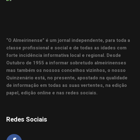
“O Almeirinense” é um jornal independente, para toda a
classe profissional e social e de todas as idades com
forte incidência informativa local e regional. Desde
Outubro de 1955 a informar sobretudo almeirinenses
mas também os nossos concelhos vizinhos, o nosso
Quinzenário está, no presente, apostado na qualidade
de informação em todas as suas vertentes, na edição
papel, edição online e nas redes sociais.
Redes Sociais