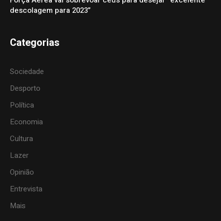
descolagem para 2023”
Categorias
Sociedade
Desporto
Política
Economia
Cultura
Lazer
Opinião
Entrevista
Mais