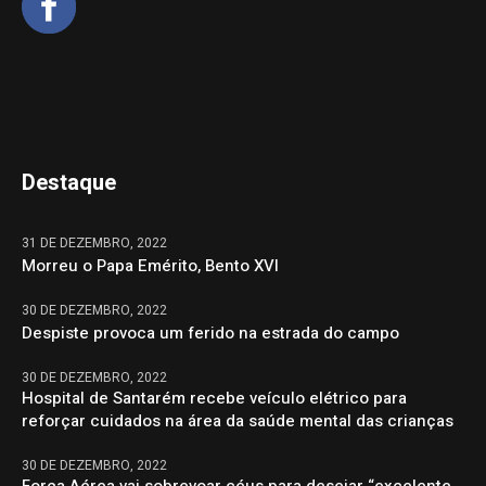
Destaque
31 DE DEZEMBRO, 2022
Morreu o Papa Emérito, Bento XVI
30 DE DEZEMBRO, 2022
Despiste provoca um ferido na estrada do campo
30 DE DEZEMBRO, 2022
Hospital de Santarém recebe veículo elétrico para
reforçar cuidados na área da saúde mental das crianças
30 DE DEZEMBRO, 2022
Força Aérea vai sobrevoar céus para desejar “excelente