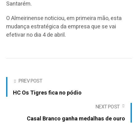
Santarém.
O Almeirinense noticiou, em primeira mão, esta
mudança estratégica da empresa que se vai
efetivar no dia 4 de abril.
PREV POST
HC Os Tigres fica no pódio
NEXT POST
Casal Branco ganha medalhas de ouro