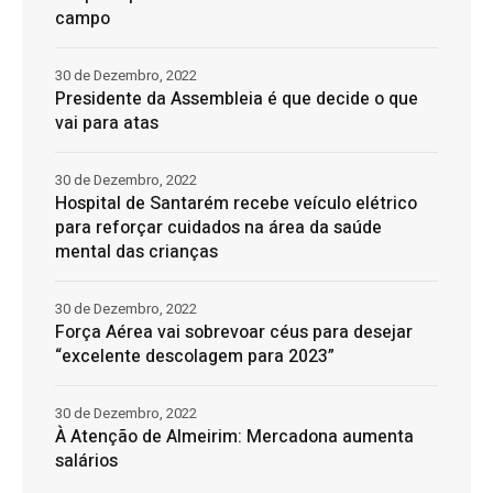
campo
30 de Dezembro, 2022
Presidente da Assembleia é que decide o que
vai para atas
30 de Dezembro, 2022
Hospital de Santarém recebe veículo elétrico
para reforçar cuidados na área da saúde
mental das crianças
30 de Dezembro, 2022
Força Aérea vai sobrevoar céus para desejar
“excelente descolagem para 2023”
30 de Dezembro, 2022
À Atenção de Almeirim: Mercadona aumenta
salários