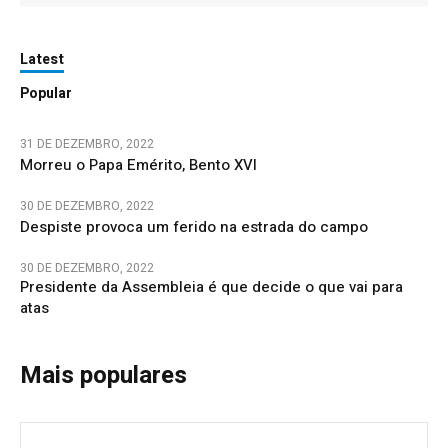
Latest
Popular
31 DE DEZEMBRO, 2022
Morreu o Papa Emérito, Bento XVI
30 DE DEZEMBRO, 2022
Despiste provoca um ferido na estrada do campo
30 DE DEZEMBRO, 2022
Presidente da Assembleia é que decide o que vai para
atas
Mais populares