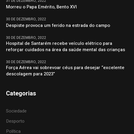
31 DE DEZEMBRO, 2022
Morreu o Papa Emérito, Bento XVI
30 DE DEZEMBRO, 2022
Despiste provoca um ferido na estrada do campo
30 DE DEZEMBRO, 2022
Hospital de Santarém recebe veículo elétrico para
reforçar cuidados na área da saúde mental das crianças
30 DE DEZEMBRO, 2022
Força Aérea vai sobrevoar céus para desejar “excelente
descolagem para 2023”
Categorias
Sociedade
Desporto
Política