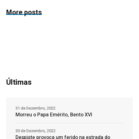
More posts
Últimas
31 de Dezembro, 2022
Morreu o Papa Emérito, Bento XVI
30 de Dezembro, 2022
Despiste provoca um ferido na estrada do