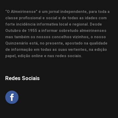
“O Almeirinense” é um jornal independente, para toda a
classe profissional e social e de todas as idades com
forte incidência informativa local e regional. Desde
Outubro de 1955 a informar sobretudo almeirinenses
mas também os nossos concelhos vizinhos, o nosso
Quinzenário está, no presente, apostado na qualidade
de informação em todas as suas vertentes, na edição
papel, edição online e nas redes sociais.
Redes Sociais