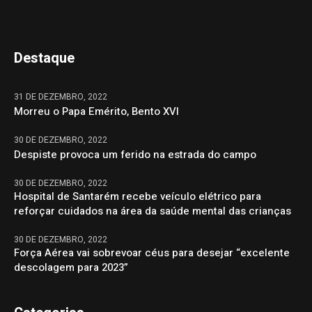
Destaque
31 DE DEZEMBRO, 2022
Morreu o Papa Emérito, Bento XVI
30 DE DEZEMBRO, 2022
Despiste provoca um ferido na estrada do campo
30 DE DEZEMBRO, 2022
Hospital de Santarém recebe veículo elétrico para
reforçar cuidados na área da saúde mental das crianças
30 DE DEZEMBRO, 2022
Força Aérea vai sobrevoar céus para desejar “excelente
descolagem para 2023”