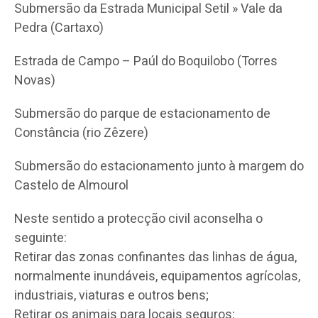
Submersão da Estrada Municipal Setil » Vale da
Pedra (Cartaxo)
Estrada de Campo – Paúl do Boquilobo (Torres
Novas)
Submersão do parque de estacionamento de
Constância (rio Zêzere)
Submersão do estacionamento junto à margem do
Castelo de Almourol
Neste sentido a protecção civil aconselha o
seguinte:
Retirar das zonas confinantes das linhas de água,
normalmente inundáveis, equipamentos agrícolas,
industriais, viaturas e outros bens;
Retirar os animais para locais seguros;