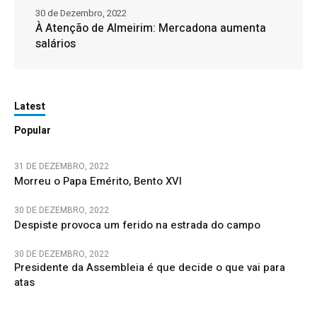
30 de Dezembro, 2022
À Atenção de Almeirim: Mercadona aumenta
salários
Latest
Popular
31 DE DEZEMBRO, 2022
Morreu o Papa Emérito, Bento XVI
30 DE DEZEMBRO, 2022
Despiste provoca um ferido na estrada do campo
30 DE DEZEMBRO, 2022
Presidente da Assembleia é que decide o que vai para
atas