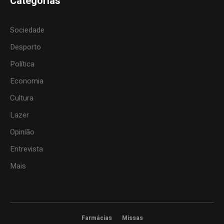
Categorias
Sociedade
Desporto
Política
Economia
Cultura
Lazer
Opinião
Entrevista
Mais
Farmácias
Missas