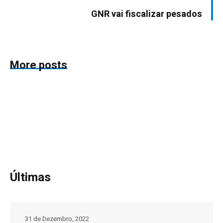
GNR vai fiscalizar pesados
More posts
Últimas
31 de Dezembro, 2022