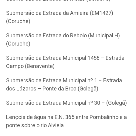
Submersão da Estrada da Amieira (EM1427)
(Coruche)
Submersão da Estrada do Rebolo (Municipal H)
(Coruche)
Submersão da Estrada Municipal 1456 – Estrada
Campo (Benavente)
Submersão da Estrada Municipal nº 1 – Estrada
dos Lázaros – Ponte da Broa (Golegã)
Submersão da Estrada Municipal nº 30 – (Golegã)
Lençois de água na E.N. 365 entre Pombalinho e a
ponte sobre o rio Alviela