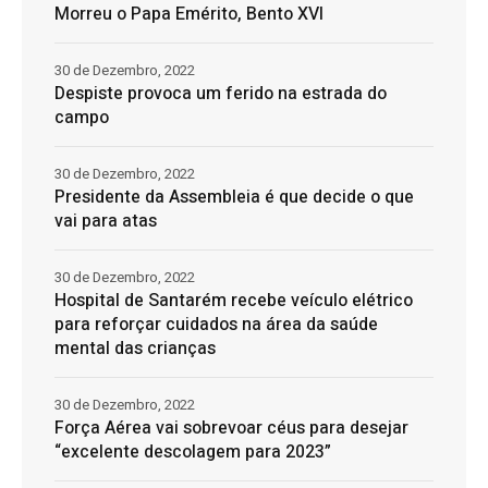
Morreu o Papa Emérito, Bento XVI
30 de Dezembro, 2022
Despiste provoca um ferido na estrada do
campo
30 de Dezembro, 2022
Presidente da Assembleia é que decide o que
vai para atas
30 de Dezembro, 2022
Hospital de Santarém recebe veículo elétrico
para reforçar cuidados na área da saúde
mental das crianças
30 de Dezembro, 2022
Força Aérea vai sobrevoar céus para desejar
“excelente descolagem para 2023”