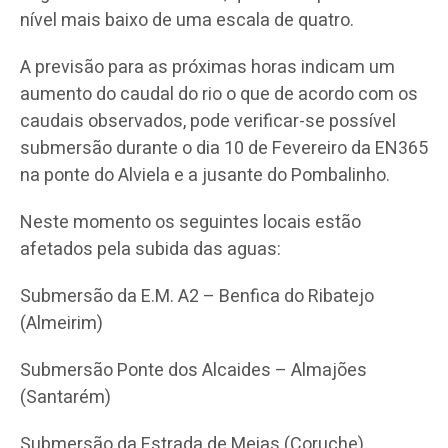
nível mais baixo de uma escala de quatro.
A previsão para as próximas horas indicam um
aumento do caudal do rio o que de acordo com os
caudais observados, pode verificar-se possível
submersão durante o dia 10 de Fevereiro da EN365
na ponte do Alviela e a jusante do Pombalinho.
Neste momento os seguintes locais estão
afetados pela subida das aguas:
Submersão da E.M. A2 – Benfica do Ribatejo
(Almeirim)
Submersão Ponte dos Alcaides – Almajões
(Santarém)
Submersão da Estrada de Meias (Coruche)