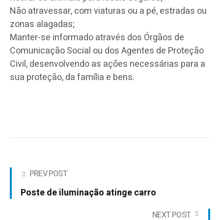
Não atravessar, com viaturas ou a pé, estradas ou
zonas alagadas;
Manter-se informado através dos Órgãos de
Comunicação Social ou dos Agentes de Proteção
Civil, desenvolvendo as ações necessárias para a
sua proteção, da família e bens.
PREV POST
Poste de iluminação atinge carro
NEXT POST