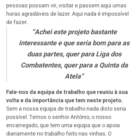
pessoas possam vir, visitar e passem aqui umas
horas agradáveis de lazer. Aqui nada é impossível
de fazer.
“Achei este projeto bastante
interessante e que seria bom para as
duas partes, quer para Liga dos
Combatentes, quer para a Quinta da
Atela”
Fale-nos da equipa de trabalho que reuniu à sua
volta e da importância que tem neste projeto.
Sem a nossa equipa de trabalho nada disto seria
possível. Temos o senhor António, o nosso
encarregado, que tem uma equipa que o apoia
diariamente no trabalho feito nas vinhas. O