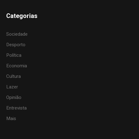
Categorias
Sociedade
Desporto
Política
Economia
Cultura
Lazer
Opinião
Entrevista
Mais