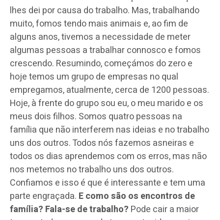
lhes dei por causa do trabalho. Mas, trabalhando
muito, fomos tendo mais animais e, ao fim de
alguns anos, tivemos a necessidade de meter
algumas pessoas a trabalhar connosco e fomos
crescendo. Resumindo, começámos do zero e
hoje temos um grupo de empresas no qual
empregamos, atualmente, cerca de 1200 pessoas.
Hoje, à frente do grupo sou eu, o meu marido e os
meus dois filhos. Somos quatro pessoas na
família que não interferem nas ideias e no trabalho
uns dos outros. Todos nós fazemos asneiras e
todos os dias aprendemos com os erros, mas não
nos metemos no trabalho uns dos outros.
Confiamos e isso é que é interessante e tem uma
parte engraçada.
E como são os encontros de
família? Fala-se de trabalho?
Pode cair a maior