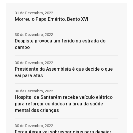
31 de Dezembro, 2022
Morreu o Papa Emérito, Bento XVI
30 de Dezembro, 2022
Despiste provoca um ferido na estrada do
campo
30 de Dezembro, 2022
Presidente da Assembleia é que decide o que
vai para atas
30 de Dezembro, 2022
Hospital de Santarém recebe veículo elétrico
para reforçar cuidados na área da saúde
mental das crianças
30 de Dezembro, 2022
Força Aérea vai sobrevoar céus para desejar