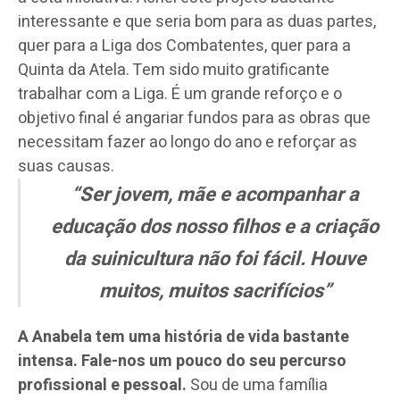
interessante e que seria bom para as duas partes,
quer para a Liga dos Combatentes, quer para a
Quinta da Atela. Tem sido muito gratificante
trabalhar com a Liga. É um grande reforço e o
objetivo final é angariar fundos para as obras que
necessitam fazer ao longo do ano e reforçar as
suas causas.
“Ser jovem, mãe e acompanhar a
educação dos nosso filhos e a criação
da suinicultura não foi fácil. Houve
muitos, muitos sacrifícios”
A Anabela tem uma história de vida bastante
intensa. Fale-nos um pouco do seu percurso
profissional e pessoal.
Sou de uma família