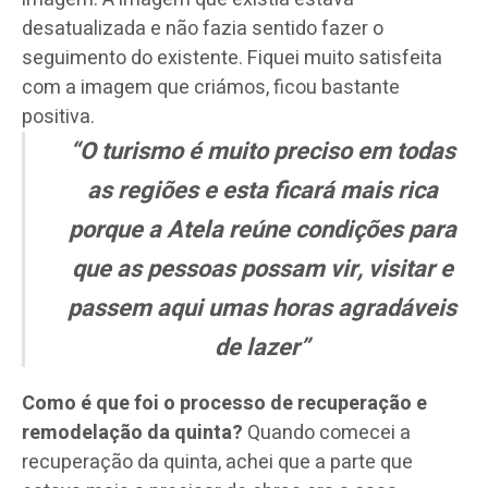
desatualizada e não fazia sentido fazer o
seguimento do existente. Fiquei muito satisfeita
com a imagem que criámos, ficou bastante
positiva.
“O turismo é muito preciso em todas
as regiões e esta ficará mais rica
porque a Atela reúne condições para
que as pessoas possam vir, visitar e
passem aqui umas horas agradáveis
de lazer”
Como é que foi o processo de recuperação e
remodelação da quinta?
Quando comecei a
recuperação da quinta, achei que a parte que