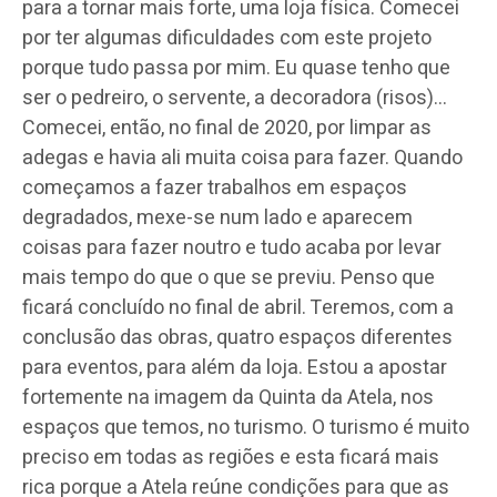
para a tornar mais forte, uma loja física. Comecei
por ter algumas dificuldades com este projeto
porque tudo passa por mim. Eu quase tenho que
ser o pedreiro, o servente, a decoradora (risos)…
Comecei, então, no final de 2020, por limpar as
adegas e havia ali muita coisa para fazer. Quando
começamos a fazer trabalhos em espaços
degradados, mexe-se num lado e aparecem
coisas para fazer noutro e tudo acaba por levar
mais tempo do que o que se previu. Penso que
ficará concluído no final de abril. Teremos, com a
conclusão das obras, quatro espaços diferentes
para eventos, para além da loja. Estou a apostar
fortemente na imagem da Quinta da Atela, nos
espaços que temos, no turismo. O turismo é muito
preciso em todas as regiões e esta ficará mais
rica porque a Atela reúne condições para que as