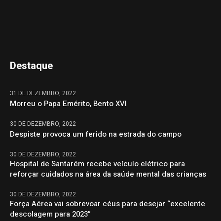
Destaque
31 DE DEZEMBRO, 2022
Morreu o Papa Emérito, Bento XVI
30 DE DEZEMBRO, 2022
Despiste provoca um ferido na estrada do campo
30 DE DEZEMBRO, 2022
Hospital de Santarém recebe veículo elétrico para
reforçar cuidados na área da saúde mental das crianças
30 DE DEZEMBRO, 2022
Força Aérea vai sobrevoar céus para desejar “excelente
descolagem para 2023”