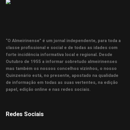
“O Almeirinense” é um jornal independente, para toda a
classe profissional e social e de todas as idades com
forte incidência informativa local e regional. Desde
Outubro de 1955 a informar sobretudo almeirinenses
mas também os nossos concelhos vizinhos, o nosso
Quinzenário está, no presente, apostado na qualidade
de informação em todas as suas vertentes, na edição
papel, edição online e nas redes sociais.
Redes Sociais