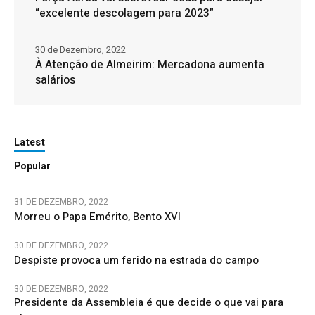
“excelente descolagem para 2023”
30 de Dezembro, 2022
À Atenção de Almeirim: Mercadona aumenta
salários
Latest
Popular
31 DE DEZEMBRO, 2022
Morreu o Papa Emérito, Bento XVI
30 DE DEZEMBRO, 2022
Despiste provoca um ferido na estrada do campo
30 DE DEZEMBRO, 2022
Presidente da Assembleia é que decide o que vai para