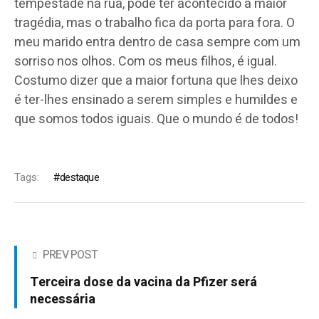
tempestade na rua, pode ter acontecido a maior
tragédia, mas o trabalho fica da porta para fora. O
meu marido entra dentro de casa sempre com um
sorriso nos olhos. Com os meus filhos, é igual.
Costumo dizer que a maior fortuna que lhes deixo
é ter-lhes ensinado a serem simples e humildes e
que somos todos iguais. Que o mundo é de todos!
Tags:
destaque
PREV POST
Terceira dose da vacina da Pfizer será
necessária