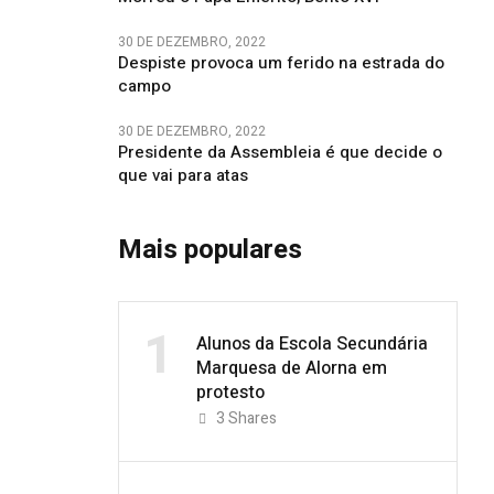
30 DE DEZEMBRO, 2022
Despiste provoca um ferido na estrada do
campo
30 DE DEZEMBRO, 2022
Presidente da Assembleia é que decide o
que vai para atas
Mais populares
1
Alunos da Escola Secundária
Marquesa de Alorna em
protesto
3
Shares