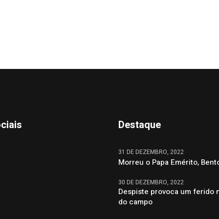
ciais
Destaque
31 DE DEZEMBRO, 2022
Morreu o Papa Emérito, Bent
30 DE DEZEMBRO, 2022
Despiste provoca um ferido 
do campo